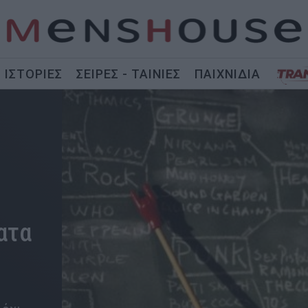
ΙΣΤΟΡΙΕΣ
ΣΕΙΡΕΣ - ΤΑΙΝΙΕΣ
ΠΑΙΧΝΙΔΙΑ
ατα