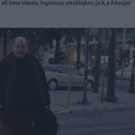
all time classic δημόσιος υπάλληλος (a.k.a Λάουρα