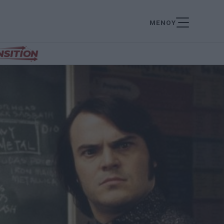
ΜΕΝΟΥ