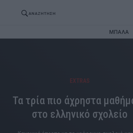
ΑΝΑΖΗΤΗΣΗ
ΜΠΑΛΑ
EXTRAS
Τα τρία πιο άχρηστα μαθήμ
στο ελληνικό σχολείο