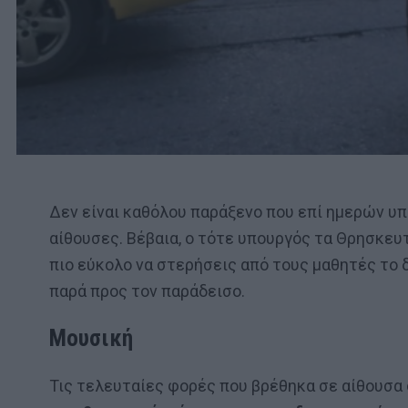
Δεν είναι καθόλου παράξενο που επί ημερών υ
αίθουσες. Βέβαια, ο τότε υπουργός τα Θρησκευτ
πιο εύκολο να στερήσεις από τους μαθητές το
παρά προς τον παράδεισο.
Μουσική
Τις τελευταίες φορές που βρέθηκα σε αίθουσα