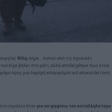
πουργίας
Φίλη
, πήρε… λοπού από τις σχολικές
ικά είχε βάλει στο μάτι, αλλά αποδείχθηκε πως είναι
 δρόμο προς μια λαμπρή επαγγελματική αποκατάσταση
 στο σχολείο ήταν
για να ψηφίσω τον καταλληλότερο