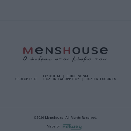
ΤΑΥΤΟΤΗΤΑ
ΕΠΙΚΟΙΝΩΝΙΑ
ΟΡΟΙ ΧΡΗΣΗΣ
ΠΟΛΙΤΙΚΗ ΑΠΟΡΡΗΤΟΥ
ΠΟΛΙΤΙΚΗ COOKIES
©2026 Menshouse. All Rights Reserved.
Made by