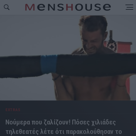
EXTRAS
Νούμερα που ζαλίζουν! Πόσες χιλιάδες
τηλεθεατές λέτε ότι παρακολούθησαν το