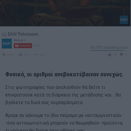
Φυσικά, οι αριθμοί ανεβοκατέβαιναν συνεχώς.
Στις φωτογραφίες που ακολουθούν θα δείτε τι
επικρατούσε κατά τη διάρκεια της μετάδοσης και… θα
βγάλετε τα δικά σας συμπεράσματα.
Άραγε αν κάνουμε το ίδιο πείραμα με «ανταγωνιστικά»
-όσο ανταγωνιστικά μπορούν να θεωρηθούν- προϊόντα,
τι νούμερα θα δούμε στις οθόνες μας;