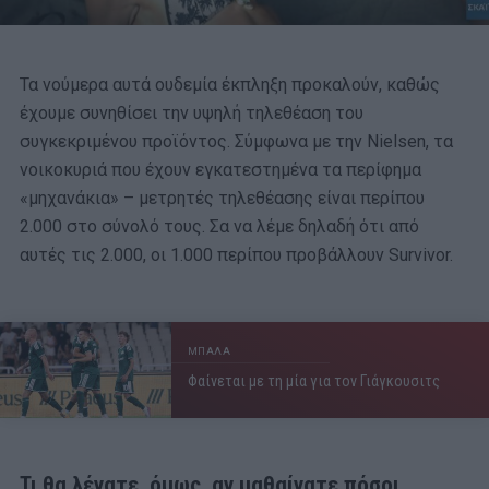
Τα νούμερα αυτά ουδεμία έκπληξη προκαλούν, καθώς
έχουμε συνηθίσει την υψηλή τηλεθέαση του
συγκεκριμένου προϊόντος. Σύμφωνα με την Nielsen, τα
νοικοκυριά που έχουν εγκατεστημένα τα περίφημα
«μηχανάκια» – μετρητές τηλεθέασης είναι περίπου
2.000 στο σύνολό τους. Σα να λέμε δηλαδή ότι από
αυτές τις 2.000, οι 1.000 περίπου προβάλλουν Survivor.
ΜΠΑΛΑ
Φαίνεται με τη μία για τον Γιάγκουσιτς
Τι θα λέγατε, όμως, αν μαθαίνατε πόσοι