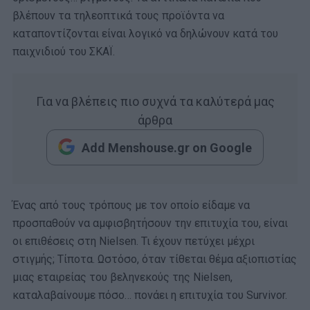
βλέπουν τα τηλεοπτικά τους προϊόντα να
καταποντίζονται είναι λογικό να δηλώνουν κατά του
παιχνιδιού του ΣΚΑΪ.
Για να βλέπεις πιο συχνά τα καλύτερά μας
άρθρα
Add Menshouse.gr on Google
Ένας από τους τρόπους με τον οποίο είδαμε να
προσπαθούν να αμφισβητήσουν την επιτυχία του, είναι
οι επιθέσεις στη Nielsen. Τι έχουν πετύχει μέχρι
στιγμής; Τίποτα. Ωστόσο, όταν τίθεται θέμα αξιοπιστίας
μιας εταιρείας του βεληνεκούς της Nielsen,
καταλαβαίνουμε πόσο… πονάει η επιτυχία του Survivor.