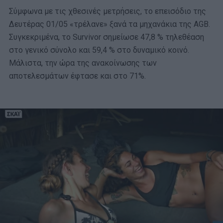
Σύμφωνα με τις χθεσινές μετρήσεις, το επεισόδιο της
Δευτέρας 01/05 «τρέλανε» ξανά τα μηχανάκια της AGB.
Συγκεκριμένα, το Survivor σημείωσε 47,8 % τηλεθέαση
στο γενικό σύνολο και 59,4 % στο δυναμικό κοινό.
Μάλιστα, την ώρα της ανακοίνωσης των
αποτελεσμάτων έφτασε και στο 71%.