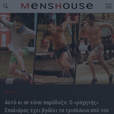
EXTRAS
Αυτό κι αν είναι παράδοξο: Ο «μαχητής»
Σπαλιάρας έχει βγάλει τα τριπλάσια από τον