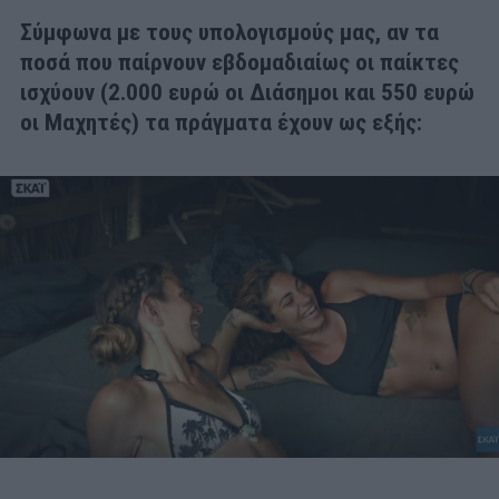
Σύμφωνα με τους υπολογισμούς μας, αν τα
ποσά που παίρνουν εβδομαδιαίως οι παίκτες
ισχύουν (2.000 ευρώ οι Διάσημοι και 550 ευρώ
οι Μαχητές) τα πράγματα έχουν ως εξής: