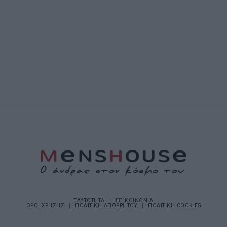
ΤΑΥΤΟΤΗΤΑ
ΕΠΙΚΟΙΝΩΝΙΑ
ΟΡΟΙ ΧΡΗΣΗΣ
ΠΟΛΙΤΙΚΗ ΑΠΟΡΡΗΤΟΥ
ΠΟΛΙΤΙΚΗ COOKIES