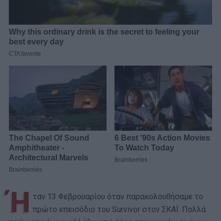
Ή
ταν 13 Φεβρουαρίου όταν παρακολουθήσαμε το
πρώτο επεισόδιο του Survivor στον ΣΚΑΪ. Πολλά