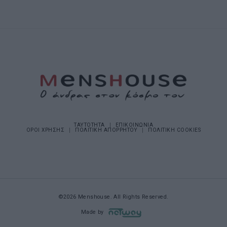
ΤΑΥΤΟΤΗΤΑ
ΕΠΙΚΟΙΝΩΝΙΑ
ΟΡΟΙ ΧΡΗΣΗΣ
ΠΟΛΙΤΙΚΗ ΑΠΟΡΡΗΤΟΥ
ΠΟΛΙΤΙΚΗ COOKIES
©2026 Menshouse. All Rights Reserved.
Made by