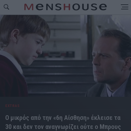
EXTRAS
Ο μικρός από την «6η Αίσθηση» έκλεισε τα
30 και δεν τον αναγνωρίζει ούτε ο Μπρους