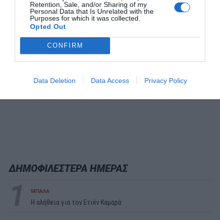
Retention, Sale, and/or Sharing of my
Personal Data that Is Unrelated with the
Purposes for which it was collected.
Opted Out
CONFIRM
Data Deletion
Data Access
Privacy Policy
ΔΗΜΟΦΙΛΕΣΤΕΡΑ ΗΜΕΡΑΣ
1
ΜΠΑΛΑ
Η αλήθεια για τον Ετιέν Καμαρά