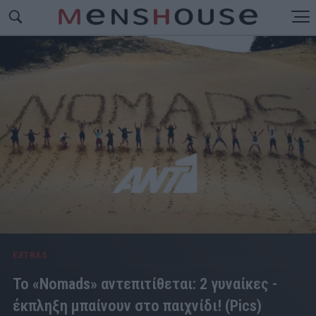
EXTRAS
Το «Nomads» αντεπιτίθεται: 2 γυναίκες -
έκπληξη μπαίνουν στο παιχνίδι! (Pics)