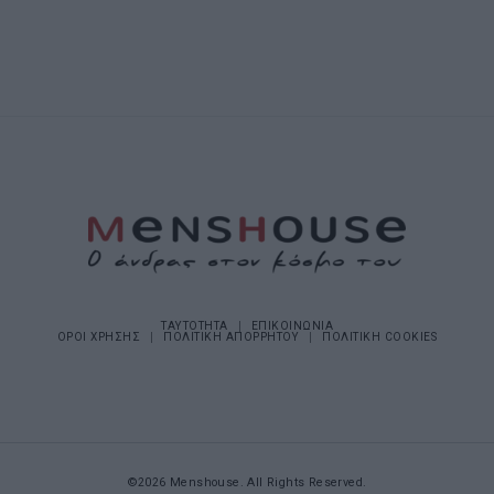
ΤΑΥΤΟΤΗΤΑ
ΕΠΙΚΟΙΝΩΝΙΑ
ΟΡΟΙ ΧΡΗΣΗΣ
ΠΟΛΙΤΙΚΗ ΑΠΟΡΡΗΤΟΥ
ΠΟΛΙΤΙΚΗ COOKIES
©2026 Menshouse. All Rights Reserved.