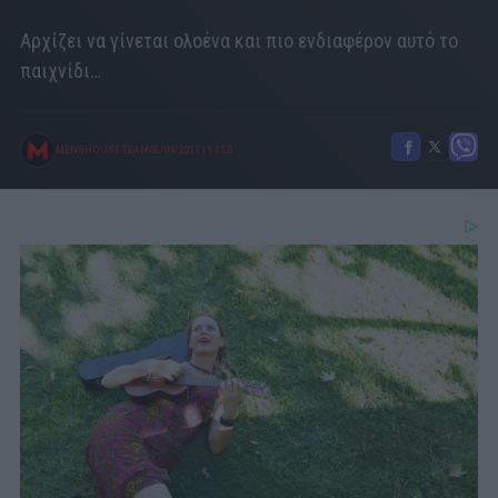
Αρχίζει να γίνεται ολοένα και πιο ενδιαφέρον αυτό το
παιχνίδι…
MENSHOUSE TEAM
05/09/2017
|
14:50