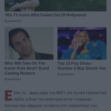
Ε
ίναι το… άρμα μάχη του ANT1 για τη νέα τηλεοπτική
σεζόν, η δική του απάντηση στον «τυφώνα»
Survivor που σάρωσε τα πάντα στο τηλεοπτικό του