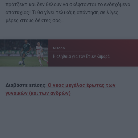
πρότζεκτ και δεν θέλουν να σκέφτονται το ενδεχόμενο
αποτυχίας! Τι θα γίνει τελικά; η απάντηση σε λίγες
μέρες στους δέκτες σας…
ΜΠΑΛΑ
Η αλήθεια για τον Ετιέν Καμαρά
Διαβάστε επίσης:
Ο νέος μεγάλος έρωτας των
γυναικών (και των ανδρών)