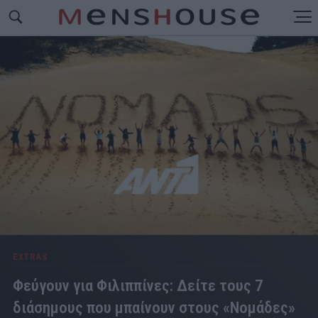
EXTRAS
Φεύγουν για Φιλιππίνες: Δείτε τους 7
διάσημους που μπαίνουν στους «Νομάδες»