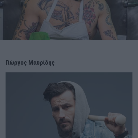
Γιώργος Μαυρίδης