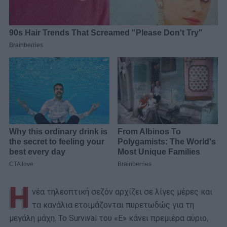
Η
νέα τηλεοπτική σεζόν αρχίζει σε λίγες μέρες και
τα κανάλια ετοιμάζονται πυρετωδώς για τη
μεγάλη μάχη. Το Survival του «Ε» κάνει πρεμιέρα αύριο,