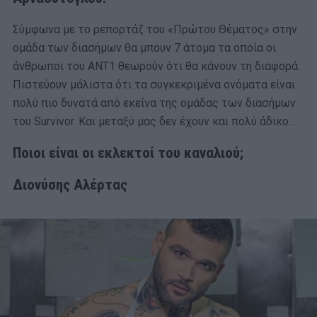
Σύμφωνα με το ρεπορτάζ του «Πρώτου Θέματος» στην
ομάδα των διασήμων θα μπουν 7 άτομα τα οποία οι
άνθρωποι του ΑΝΤ1 θεωρούν ότι θα κάνουν τη διαφορά.
Πιστεύουν μάλιστα ότι τα συγκεκριμένα ονόματα είναι
πολύ πιο δυνατά από εκείνα της ομάδας των διασήμων
του Survivor. Και μεταξύ μας δεν έχουν και πολύ άδικο…
Ποιοι είναι οι εκλεκτοί του καναλιού;
Διονύσης Αλέρτας