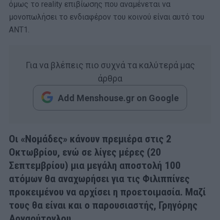
όμως το reality επιβίωσης που αναμένεται να
μονοπωλήσει το ενδιαφέρον του κοινού είναι αυτό του
ΑΝΤ1.
Για να βλέπεις πιο συχνά τα καλύτερά μας
άρθρα
Add Menshouse.gr on Google
Οι «Νομάδες» κάνουν πρεμιέρα στις 2
Οκτωβρίου, ενώ σε λίγες μέρες (20
Σεπτεμβρίου) μια μεγάλη αποστολή 100
ατόμων θα αναχωρήσει για τις Φιλιππίνες
προκειμένου να αρχίσει η προετοιμασία. Μαζί
τους θα είναι και ο παρουσιαστής, Γρηγόρης
Αρναούτογλου.