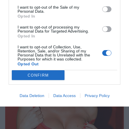
I want to opt-out of the Sale of my
Personal Data.
Opted In
I want to opt-out of processing my
Personal Data for Targeted Advertising.
Opted In
Νατάσα Καλογρίδη
I want to opt-out of Collection, Use,
Retention, Sale, and/or Sharing of my
Personal Data that Is Unrelated with the
Purposes for which it was collected.
Opted Out
CONFIRM
Data Deletion
Data Access
Privacy Policy