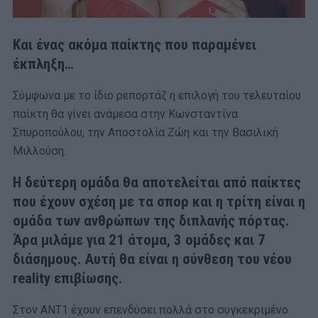
Kαι ένας ακόμα παίκτης που παραμένει
έκπληξη…
Σύμφωνα με το ίδιο ρεπορτάζ η επιλογή του τελευταίου
παίκτη θα γίνει ανάμεσα στην Κωνσταντίνα
Σπυροπούλου, την Αποστολία Ζώη και την Βασιλική
Μιλλούση.
Η δεύτερη ομάδα θα αποτελείται από παίκτες
που έχουν σχέση με τα σπορ και η τρίτη είναι η
ομάδα των ανθρώπων της διπλανής πόρτας.
Άρα μιλάμε για 21 άτομα, 3 ομάδες και 7
διάσημους. Αυτή θα είναι η σύνθεση του νέου
reality επιβίωσης.
Στον ΑΝΤ1 έχουν επενδύσει πολλά στο συγκεκριμένο