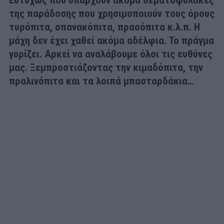
της παράδοσης που χρησιμοποιούν τους όρους
τυρόπιτα, σπανακόπιτα, πρασόπιτα κ.λ.π. Η
μάχη δεν έχει χαθεί ακόμα αδέλφια. Το πράγμα
γυρίζει. Αρκεί να αναλάβουμε όλοι τις ευθύνες
μας. Ξεμπροστιάζοντας την κιμαδόπιτα, την
πραλινόπιτα και τα λοιπά μπασταρδάκια…