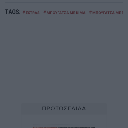
TAGS:
#
#
#
EXTRAS
ΜΠΟΥΓΑΤΣΑ ΜΕ ΚΙΜΑ
ΜΠΟΥΓΑΤΣΑ ΜΕ ΠΡ