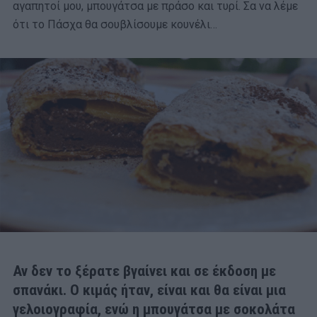
αγαπητοί μου, μπουγάτσα με πράσο και τυρί. Σα να λέμε
ότι το Πάσχα θα σουβλίσουμε κουνέλι…
Αν δεν το ξέρατε βγαίνει και σε έκδοση με
σπανάκι. Ο κιμάς ήταν, είναι και θα είναι μια
γελοιογραφία, ενώ η μπουγάτσα με σοκολάτα