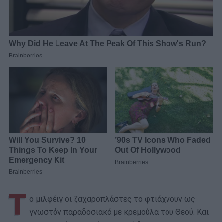
Τ
ο μιλφέιγ οι ζαχαροπλάστες το φτιάχνουν ως
γνωστόν παραδοσιακά με κρεμούλα του Θεού. Και