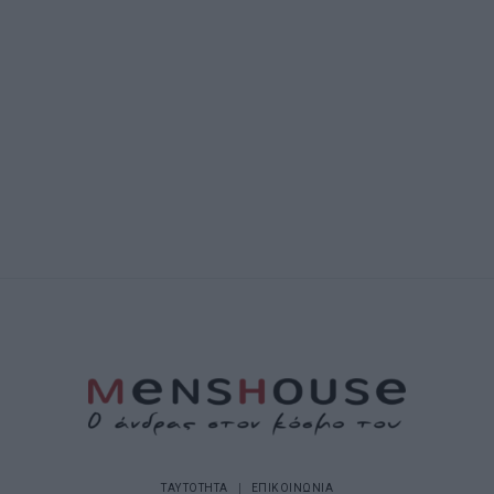
ΤΑΥΤΟΤΗΤΑ
ΕΠΙΚΟΙΝΩΝΙΑ