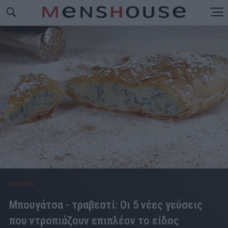
EXTRAS
Μπουγάτσα - τραβεστί: Οι 5 νέες γεύσεις
που ντροπιάζουν επιπλέον το είδος