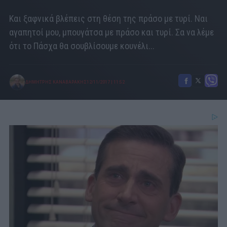
Και ξαφνικά βλέπεις στη θέση της πράσο με τυρί. Ναι
αγαπητοί μου, μπουγάτσα με πράσο και τυρί. Σα να λέμε
ότι το Πάσχα θα σουβλίσουμε κουνέλι...
ΔΗΜΗΤΡΗΣ ΚΑΝΑΒΑΡΑΚΗΣ
12/11/2017
|
11:52