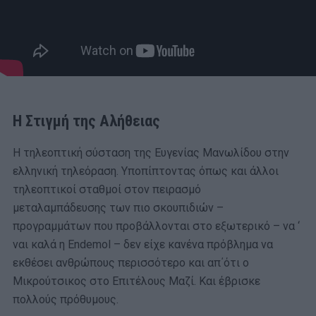
Η Στιγμή της Αλήθειας
Η τηλεοπτική σύσταση της Ευγενίας Μανωλίδου στην
ελληνική τηλεόραση. Υποπίπτοντας όπως και άλλοι
τηλεοπτικοί σταθμοί στον πειρασμό
μεταλαμπάδευσης των πιο σκουπιδιών –
προγραμμάτων που προβάλλονται στο εξωτερικό – να ‘
ναι καλά η Endemol – δεν είχε κανένα πρόβλημα να
εκθέσει ανθρώπους περισσότερο και απ΄ότι ο
Μικρούτσικος στο Επιτέλους Μαζί. Και έβρισκε
πολλούς πρόθυμους.