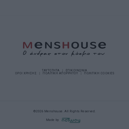
ΤΑΥΤΟΤΗΤΑ
ΕΠΙΚΟΙΝΩΝΙΑ
ΟΡΟΙ ΧΡΗΣΗΣ
ΠΟΛΙΤΙΚΗ ΑΠΟΡΡΗΤΟΥ
ΠΟΛΙΤΙΚΗ COOKIES
©2026 Menshouse. All Rights Reserved.
Made by