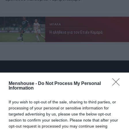
ΜΠΑΛΑ
Η αλήθεια για τον Ετιέν Καμαρά
Menshouse -
Do Not Process My Personal
Information
If you wish to opt-out of the sale, sharing to third parties, or
processing of your personal or sensitive information for
targeted advertising by us, please use the below opt-out
section to confirm your selection. Please note that after your
opt-out request is processed you may continue seeing