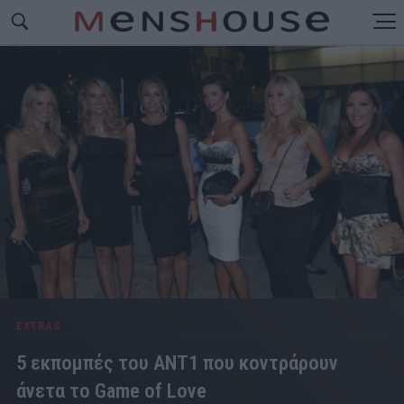
EXTRAS
5 εκπομπές του ΑΝΤ1 που κοντράρουν
άνετα το Game of Love