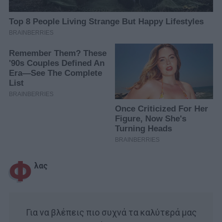
Φ
λας
Για να βλέπεις πιο συχνά τα καλύτερά μας