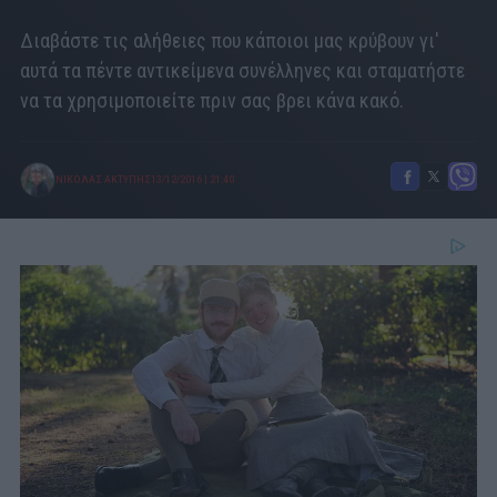
Διαβάστε τις αλήθειες που κάποιοι μας κρύβουν γι'
αυτά τα πέντε αντικείμενα συνέλληνες και σταματήστε
να τα χρησιμοποιείτε πριν σας βρει κάνα κακό.
ΝΙΚΟΛΑΣ ΑΚΤΥΠΗΣ
13/12/2016
|
21:40