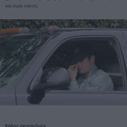
και είμαι κύριος.
Κάδος σκουπιδιών