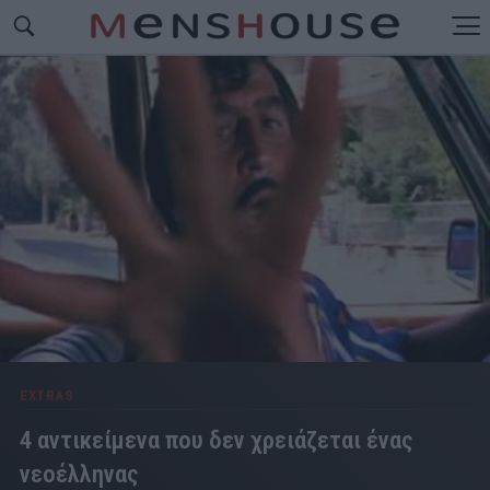
EXTRAS
4 αντικείμενα που δεν χρειάζεται ένας
νεοέλληνας