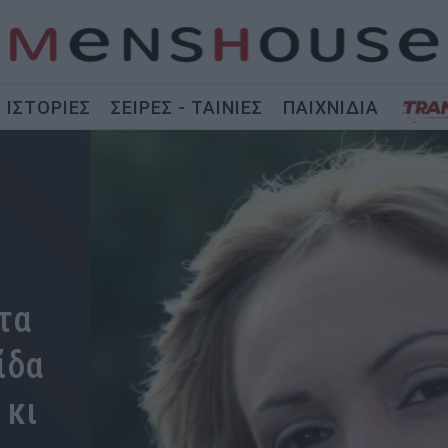
ΙΣΤΟΡΙΕΣ
ΣΕΙΡΕΣ - ΤΑΙΝΙΕΣ
ΠΑΙΧΝΙΔΙΑ
 τα
ίδα
 κι