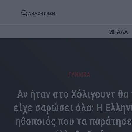
ΑΝΑΖΗΤΗΣΗ
ΜΠΑΛΑ
ΓΥΝΑΙΚΑ
Αν ήταν στο Χόλιγουντ θα
είχε σαρώσει όλα: Η Ελλην
ηθοποιός που τα παράτησε