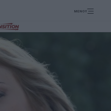
ΜΕΝΟΥ