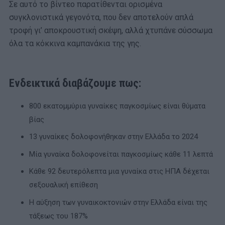
Σε αυτό το βίντεο παρατίθενται ορισμένα
συγκλονιστικά γεγονότα, που δεν αποτελούν απλά
τροφή γι’ αποκρουστική σκέψη, αλλά χτυπάνε σύσσωμα
όλα τα κόκκινα καμπανάκια της γης.
Ενδεικτικά διαβάζουμε πως:
800 εκατομμύρια γυναίκες παγκοσμίως είναι θύματα
βίας
13 γυναίκες δολοφονήθηκαν στην Ελλάδα το 2024
Μία γυναίκα δολοφονείται παγκοσμίως κάθε 11 λεπτά
Κάθε 92 δευτερόλεπτα μια γυναίκα στις ΗΠΑ δέχεται
σεξουαλική επίθεση
Η αύξηση των γυναικοκτονιών στην Ελλάδα είναι της
τάξεως του 187%