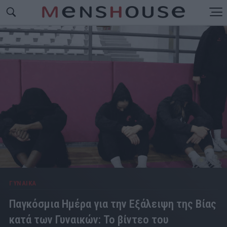
ΓΥΝΑΙΚΑ
Παγκόσμια Ημέρα για την Εξάλειψη της Βίας
κατά των Γυναικών: Το βίντεο του