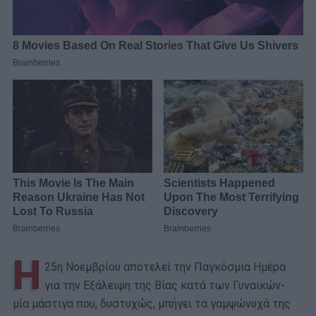
Η
25η Νοεμβρίου αποτελεί την Παγκόσμια Ημέρα
για την Εξάλειψη της Βίας κατά των Γυναικών-
μία μάστιγα που, δυστυχώς, μπήγει τα γαμψώνυχά της