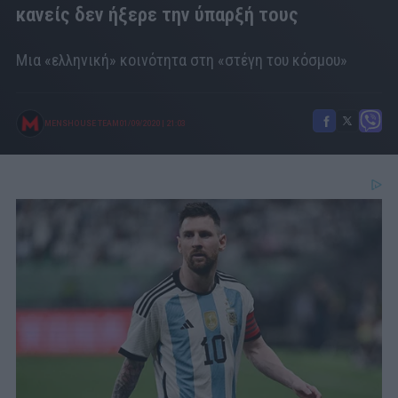
κανείς δεν ήξερε την ύπαρξή τους
Μια «ελληνική» κοινότητα στη «στέγη του κόσμου»
MENSHOUSE TEAM
01/09/2020
|
21:03