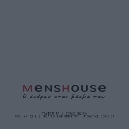
ΤΑΥΤΟΤΗΤΑ
ΕΠΙΚΟΙΝΩΝΙΑ
ΟΡΟΙ ΧΡΗΣΗΣ
ΠΟΛΙΤΙΚΗ ΑΠΟΡΡΗΤΟΥ
ΠΟΛΙΤΙΚΗ COOKIES