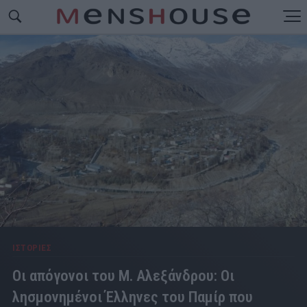
ΙΣΤΟΡΙΕΣ
Οι απόγονοι του Μ. Αλεξάνδρου: Οι
λησμονημένοι Έλληνες του Παμίρ που