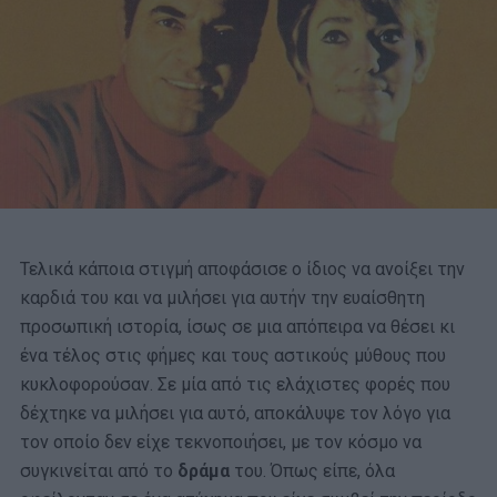
Τελικά κάποια στιγμή αποφάσισε ο ίδιος να ανοίξει την
καρδιά του και να μιλήσει για αυτήν την ευαίσθητη
προσωπική ιστορία, ίσως σε μια απόπειρα να θέσει κι
ένα τέλος στις φήμες και τους αστικούς μύθους που
κυκλοφορούσαν. Σε μία από τις ελάχιστες φορές που
δέχτηκε να μιλήσει για αυτό, αποκάλυψε τον λόγο για
τον οποίο δεν είχε τεκνοποιήσει, με τον κόσμο να
συγκινείται από το
δράμα
του. Όπως είπε, όλα