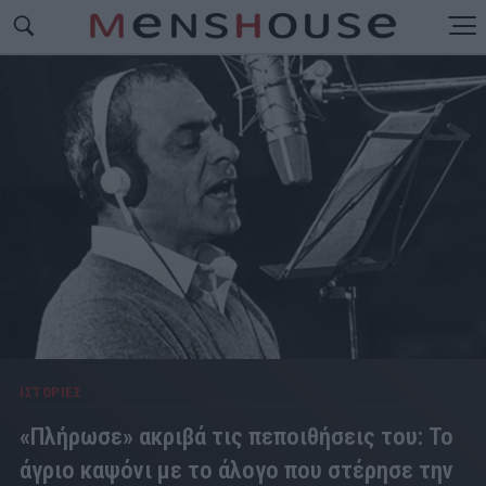
ΙΣΤΟΡΙΕΣ
«Πλήρωσε» ακριβά τις πεποιθήσεις του: Το
άγριο καψόνι με το άλογο που στέρησε την