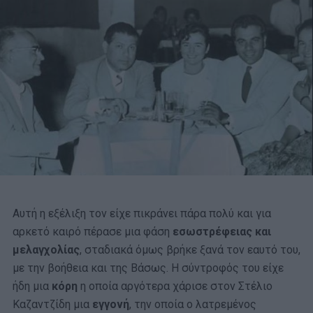
Αυτή η εξέλιξη τον είχε πικράνει πάρα πολύ και για
αρκετό καιρό πέρασε μια φάση
εσωστρέφειας και
μελαγχολίας
, σταδιακά όμως βρήκε ξανά τον εαυτό του,
με την βοήθεια και της Βάσως. Η σύντροφός του είχε
ήδη μια
κόρη
η οποία αργότερα χάρισε στον Στέλιο
Καζαντζίδη μια
εγγονή
, την οποία ο λατρεμένος