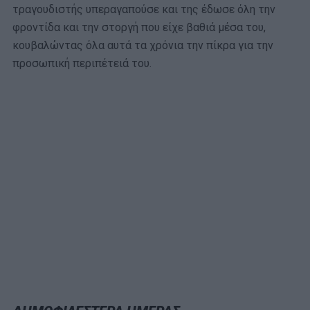
τραγουδιστής υπεραγαπούσε και της έδωσε όλη την
φροντίδα και την στοργή που είχε βαθιά μέσα του,
κουβαλώντας όλα αυτά τα χρόνια την πίκρα για την
προσωπική περιπέτειά του.