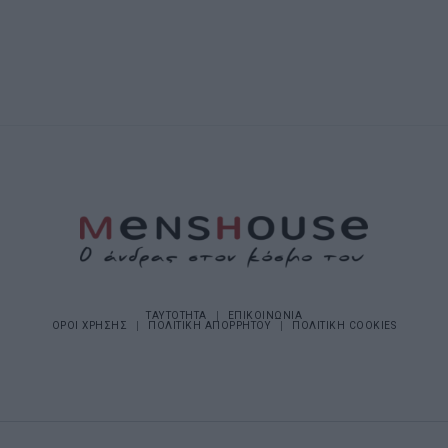
ΤΑΥΤΟΤΗΤΑ
ΕΠΙΚΟΙΝΩΝΙΑ
ΟΡΟΙ ΧΡΗΣΗΣ
ΠΟΛΙΤΙΚΗ ΑΠΟΡΡΗΤΟΥ
ΠΟΛΙΤΙΚΗ COOKIES