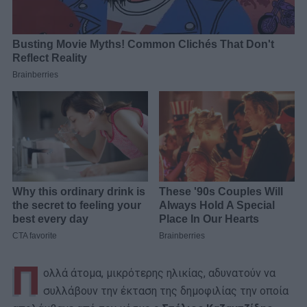
Π
ολλά άτομα, μικρότερης ηλικίας, αδυνατούν να
συλλάβουν την έκταση της δημοφιλίας την οποία