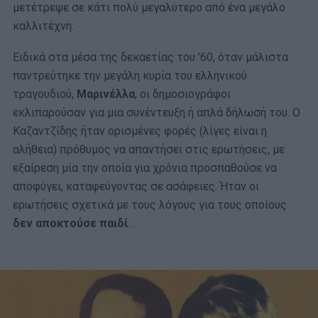
μετέτρεψε σε κάτι πολύ μεγαλύτερο από ένα μεγάλο
καλλιτέχνη.
Ειδικά στα μέσα της δεκαετίας του ’60, όταν μάλιστα
παντρεύτηκε την μεγάλη κυρία του ελληνικού
τραγουδιού,
Μαρινέλλα
, οι δημοσιογράφοι
εκλιπαρούσαν για μια συνέντευξη ή απλά δήλωσή του. Ο
Καζαντζίδης ήταν ορισμένες φορές (λίγες είναι η
αλήθεια) πρόθυμος να απαντήσει στις ερωτήσεις, με
εξαίρεση μία την οποία για χρόνια προσπαθούσε να
αποφύγει, καταφεύγοντας σε ασάφειες. Ήταν οι
ερωτήσεις σχετικά με τους λόγους για τους οποίους
δεν αποκτούσε παιδί
…