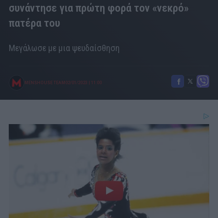
συνάντησε για πρώτη φορά τον «νεκρό»
πατέρα του
Μεγάλωσε με μια ψευδαίσθηση
MENSHOUSE TEAM
02/01/2023
|
11:00