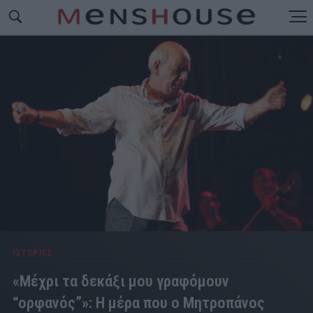
ΙΣΤΟΡΙΕΣ
«Μέχρι τα δεκάξι μου γραφόμουν
“ορφανός”»: Η μέρα που ο Μητροπάνος