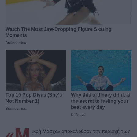
«Μ
ικρή Μόσχα» αποκαλούσαν την περιοχή των