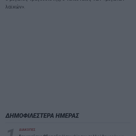
λαϊκών».
ΔΗΜΟΦΙΛΕΣΤΕΡΑ ΗΜΕΡΑΣ
1
ΔΙΑΚΟΠΕΣ