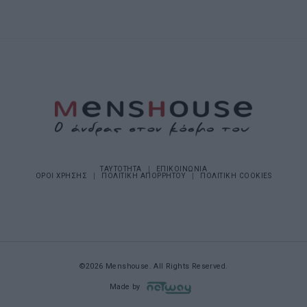
ΤΑΥΤΟΤΗΤΑ
ΕΠΙΚΟΙΝΩΝΙΑ
ΟΡΟΙ ΧΡΗΣΗΣ
ΠΟΛΙΤΙΚΗ ΑΠΟΡΡΗΤΟΥ
ΠΟΛΙΤΙΚΗ COOKIES
©2026 Menshouse. All Rights Reserved.
Made by