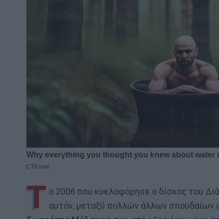
Τ
ο 2006 που κυκλοφόρησε ο δίσκος του Δ
αυτόν, μεταξύ πολλών άλλων σπουδαίων στ