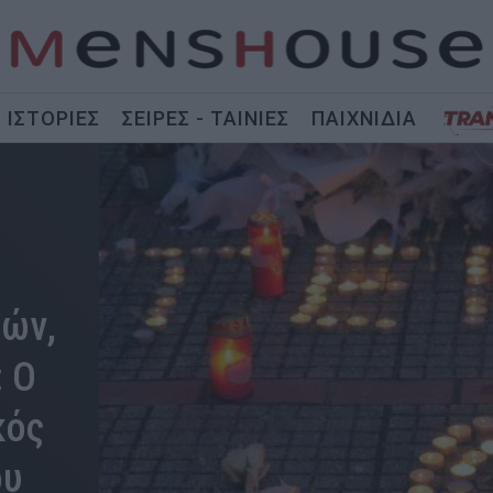
ΙΣΤΟΡΙΕΣ
ΣΕΙΡΕΣ - ΤΑΙΝΙΕΣ
ΠΑΙΧΝΙΔΙΑ
πών,
 Ο
κός
ου