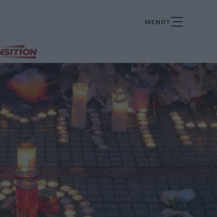
ΜΕΝΟΥ