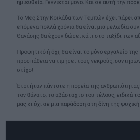
ημιευθεία. Γεννιέται μόνο. Και σε αυτή την πορ
Το Μες Στην Κοιλάδα των Τεμπών έχει πάρει από
επόμενα πολλά χρόνια θα είναι μια μελωδία συ
Θανάσης θα έχουν δώσει κάτι στο ταξίδι των 
Προφητικό ή όχι, θα είναι το μόνο εργαλείο της
προσπάθεια να τιμήσει τους νεκρούς, συντηρών
στίχο!
Έτσι ήταν πάντοτε η πορεία της ανθρωπότητας
τον θάνατο, το αβάσταχτο του τέλους, ειδικά τ
μας κι όχι σε μια παράδοση στη δίνη της ψυχικ