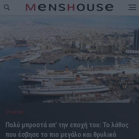
ΙΣΤΟΡΙΕΣ
Πολύ μπροστά απ' την εποχή του: Το λάθος
που έσβησε το πιο μεγάλο και θρυλικό