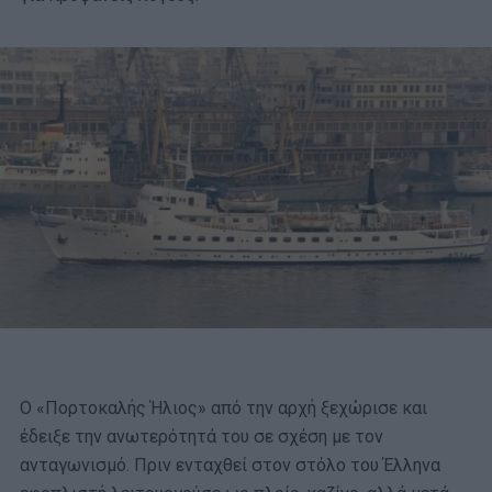
Ο «Πορτοκαλής Ήλιος» από την αρχή ξεχώρισε και
έδειξε την ανωτερότητά του σε σχέση με τον
ανταγωνισμό. Πριν ενταχθεί στον στόλο του Έλληνα