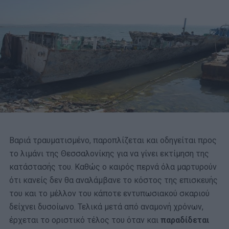
Βαριά τραυματισμένο, παροπλίζεται και οδηγείται προς
το λιμάνι της Θεσσαλονίκης για να γίνει εκτίμηση της
κατάστασής του. Καθώς ο καιρός περνά όλα μαρτυρούν
ότι κανείς δεν θα αναλάμβανε το κόστος της επισκευής
του και το μέλλον του κάποτε εντυπωσιακού σκαριού
δείχνει δυσοίωνο. Τελικά μετά από αναμονή χρόνων,
έρχεται το οριστικό τέλος του όταν και
παραδίδεται