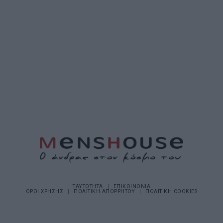
ΤΑΥΤΟΤΗΤΑ
ΕΠΙΚΟΙΝΩΝΙΑ
ΟΡΟΙ ΧΡΗΣΗΣ
ΠΟΛΙΤΙΚΗ ΑΠΟΡΡΗΤΟΥ
ΠΟΛΙΤΙΚΗ COOKIES