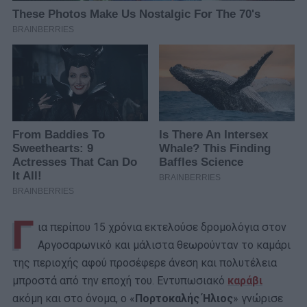
Γ
ια περίπου 15 χρόνια εκτελούσε δρομολόγια στον
Αργοσαρωνικό και μάλιστα θεωρούνταν το καμάρι
της περιοχής αφού προσέφερε άνεση και πολυτέλεια
μπροστά από την εποχή του. Εντυπωσιακό
καράβι
ακόμη και στο όνομα, ο «
Πορτοκαλής Ήλιος
» γνώρισε