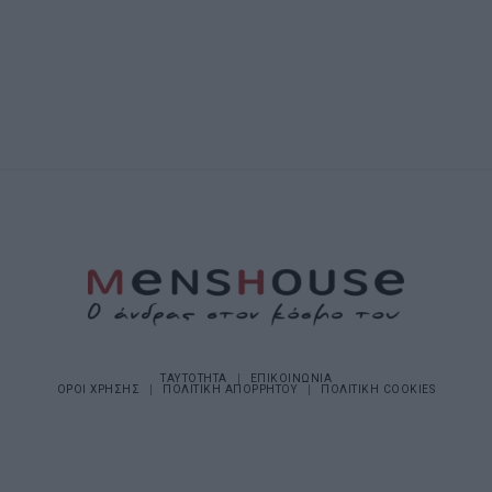
ΤΑΥΤΟΤΗΤΑ
ΕΠΙΚΟΙΝΩΝΙΑ
ΟΡΟΙ ΧΡΗΣΗΣ
ΠΟΛΙΤΙΚΗ ΑΠΟΡΡΗΤΟΥ
ΠΟΛΙΤΙΚΗ COOKIES