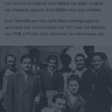
του σπιτιού που έμεναν στην Αθήνα, και μέχρι τα μέσα
της επόμενης χρονιάς ήταν βέβαιο πως είχε νοσήσει.
Στην Πάρνηθα, ωστόσο, ήρθε δέκα ολόκληρα χρόνια
αργότερα: από τον Οκτώβρη του 1937 έως τον Απρίλιο
του 1938, ο Ρίτσος ήταν κάτοικος του σανατορίου μας.