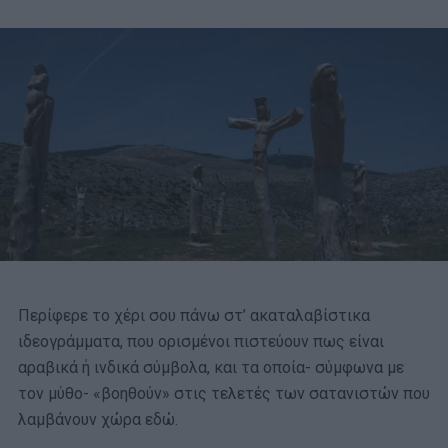
Περίφερε το χέρι σου πάνω στ’ ακαταλαβίστικα
ιδεογράμματα, που ορισμένοι πιστεύουν πως είναι
αραβικά ή ινδικά σύμβολα, και τα οποία- σύμφωνα με
τον μύθο- «βοηθούν» στις τελετές των σατανιστών που
λαμβάνουν χώρα εδώ.