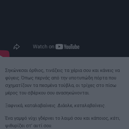
Σηκώνεσαι όρθιος, τινάζεις τα χέρια σου και κάνεις να
φύγεις. Όπως περνάς από την υποτυπώδη πόρτα που
σχηματίζουν τα πεσμένα τούβλα, οι τρίχες στο πίσω
μέρος του σβέρκου σου ανασηκώνονται.
Ξαφνικά, καταλαβαίνεις. Διάολε,
καταλαβαίνεις.
Ένα γαμψό νύχι γδέρνει το λαιμό σου και κάποιος,
κάτι
,
ψιθυρίζει στ’ αυτί σου.