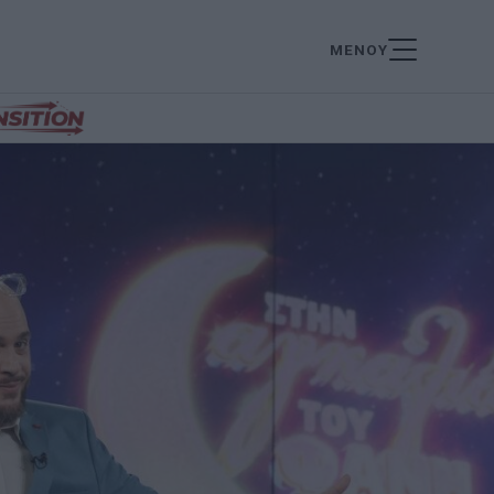
ΜΕΝΟΥ