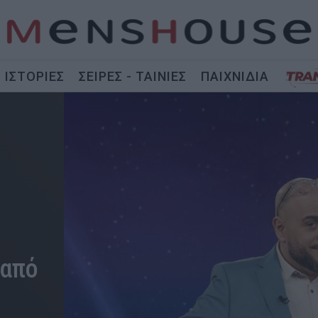
ΙΣΤΟΡΙΕΣ
ΣΕΙΡΕΣ - ΤΑΙΝΙΕΣ
ΠΑΙΧΝΙΔΙΑ
 από