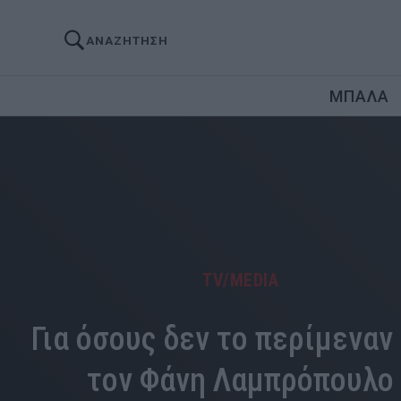
ΑΝΑΖΗΤΗΣΗ
ΜΠΑΛΑ
TV/MEDIA
Για όσους δεν το περίμεναν
τον Φάνη Λαμπρόπουλο