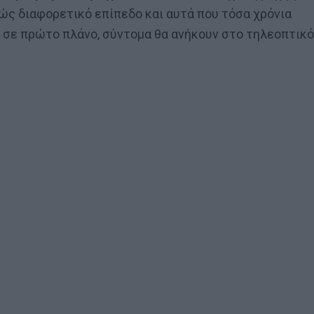
ώς διαφορετικό επίπεδο και αυτά που τόσα χρόνια
σε πρώτο πλάνο, σύντομα θα ανήκουν στο τηλεοπτικό