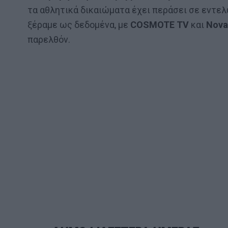
τα αθλητικά δικαιώματα έχει περάσει σε εντελ
ξέραμε ως δεδομένα, με
COSMOTE TV
και
Nova
παρελθόν.