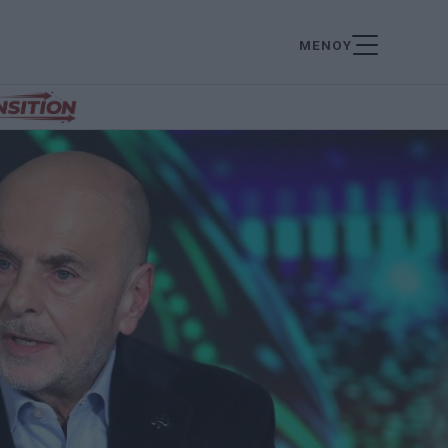
ΜΕΝΟΥ