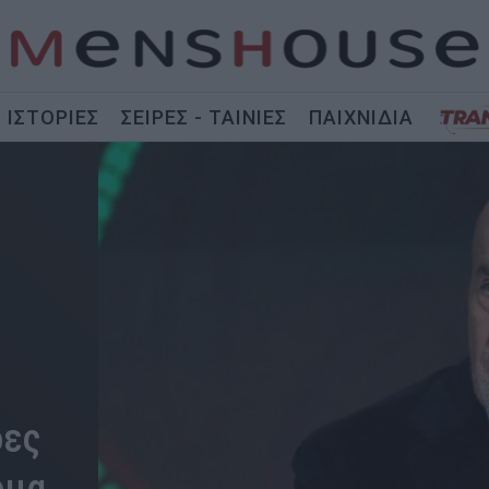
ΙΣΤΟΡΙΕΣ
ΣΕΙΡΕΣ - ΤΑΙΝΙΕΣ
ΠΑΙΧΝΙΔΙΑ
δες