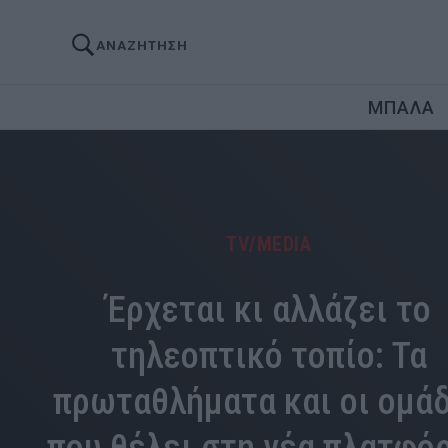
ΑΝΑΖΗΤΗΣΗ
ΜΠΑΛΑ
TV/MEDIA
Έρχεται κι αλλάζει το
τηλεοπτικό τοπίο: Τα
πρωταθλήματα και οι ομά