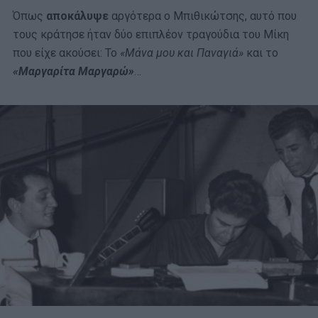
Όπως
αποκάλυψε
αργότερα ο Μπιθικώτσης, αυτό που
τους κράτησε ήταν δύο επιπλέον τραγούδια του Μίκη
που είχε ακούσει: Το
«Μάνα μου και Παναγιά»
και το
«Μαργαρίτα Μαργαρώ»
…