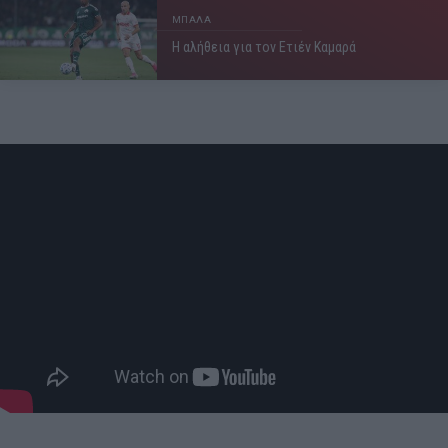
ΜΠΑΛΑ
Η αλήθεια για τον Ετιέν Καμαρά