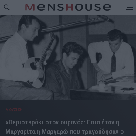
ΜΟΥΣΙΚΗ
«Περιστεράκι στον ουρανό»: Ποια ήταν η
Μαργαρίτα η Μαργαρώ που τραγούδησαν ο