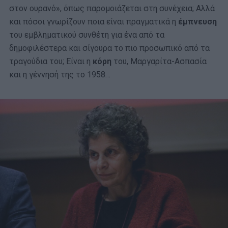
στον ουρανό», όπως παρομοιάζεται στη συνέχεια; Αλλά
και πόσοι γνωρίζουν ποια είναι πραγματικά η
έμπνευση
του εμβληματικού συνθέτη για ένα από τα
δημοφιλέστερα και σίγουρα το πιο προσωπικό από τα
τραγούδια του; Είναι η
κόρη
του, Μαργαρίτα-Ασπασία
και η γέννησή της το 1958…