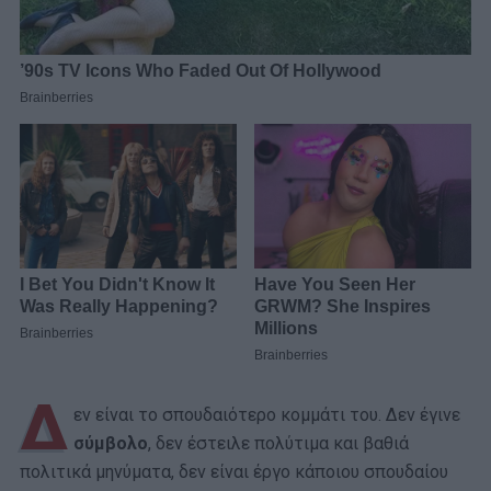
Δ
εν είναι το σπουδαιότερο κομμάτι του. Δεν έγινε
σύμβολο
, δεν έστειλε πολύτιμα και βαθιά
πολιτικά μηνύματα, δεν είναι έργο κάποιου σπουδαίου