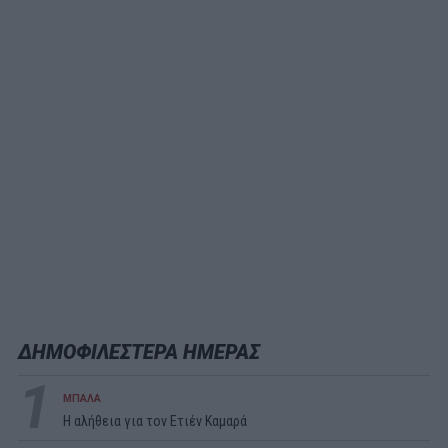
ΔΗΜΟΦΙΛΕΣΤΕΡΑ ΗΜΕΡΑΣ
1
ΜΠΑΛΑ
Η αλήθεια για τον Ετιέν Καμαρά