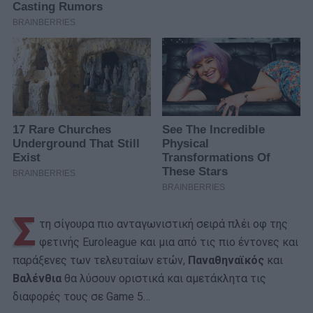
Σ
τη σίγουρα πιο ανταγωνιστική σειρά πλέι οφ της
φετινής Euroleague και μια από τις πιο έντονες και
παράξενες των τελευταίων ετών,
Παναθηναϊκός
και
Βαλένθια
θα λύσουν οριστικά και αμετάκλητα τις
διαφορές τους σε Game 5…