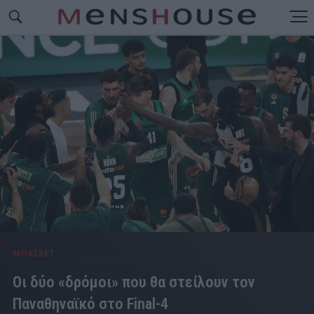
ΜΠΑΣΚΕΤ
Οι δύο «δρόμοι» που θα στείλουν τον
Παναθηναϊκό στο Final-4