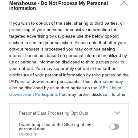
Menshouse -
Do Not Process My Personal
Information
If you wish to opt-out of the sale, sharing to third parties, or
processing of your personal or sensitive information for
targeted advertising by us, please use the below opt-out
section to confirm your selection. Please note that after your
opt-out request is processed you may continue seeing
interest-based ads based on personal information utilized by
us or personal information disclosed to third parties prior to
your opt-out. You may separately opt-out of the further
disclosure of your personal information by third parties on the
IAB’s list of downstream participants. This information may
also be disclosed by us to third parties on the
IAB’s List of
Downstream Participants
that may further disclose it to other
third parties.
Personal Data Processing Opt Outs
I want to opt-out of the Sharing of my
personal data.
Opted In