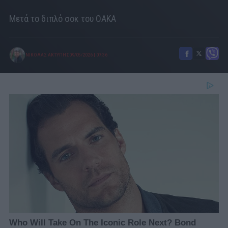
Μετά το διπλό σοκ του ΟΑΚΑ
ΝΙΚΟΛΑΣ ΑΚΤΥΠΗΣ
09/05/2026
|
07:36