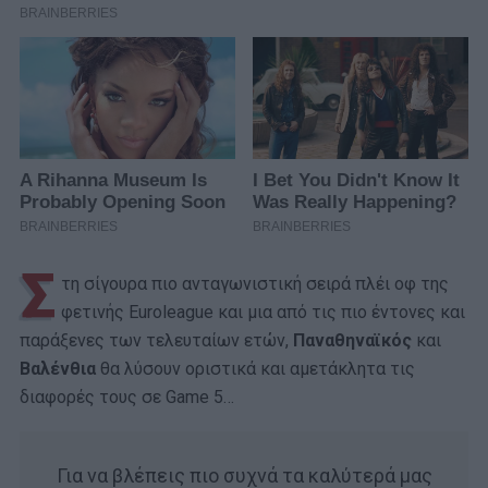
Σ
τη σίγουρα πιο ανταγωνιστική σειρά πλέι οφ της
φετινής Euroleague και μια από τις πιο έντονες και
παράξενες των τελευταίων ετών,
Παναθηναϊκός
και
Βαλένθια
θα λύσουν οριστικά και αμετάκλητα τις
διαφορές τους σε Game 5…
Για να βλέπεις πιο συχνά τα καλύτερά μας