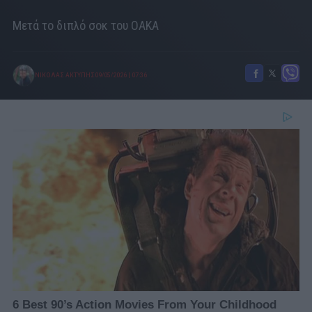
Μετά το διπλό σοκ του ΟΑΚΑ
ΝΙΚΟΛΑΣ ΑΚΤΥΠΗΣ
09/05/2026
|
07:36