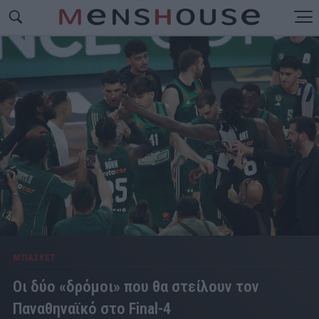
ΜΠΑΣΚΕΤ
Οι δύο «δρόμοι» που θα στείλουν τον
Παναθηναϊκό στο Final-4