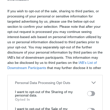
If you wish to opt-out of the sale, sharing to third parties, or
processing of your personal or sensitive information for
targeted advertising by us, please use the below opt-out
section to confirm your selection. Please note that after your
opt-out request is processed you may continue seeing
interest-based ads based on personal information utilized by
us or personal information disclosed to third parties prior to
your opt-out. You may separately opt-out of the further
disclosure of your personal information by third parties on the
IAB’s list of downstream participants. This information may
also be disclosed by us to third parties on the
IAB’s List of
Downstream Participants
that may further disclose it to other
third parties.
Personal Data Processing Opt Outs
I want to opt-out of the Sharing of my
personal data.
Opted In
I want to opt-out of the Sale of my