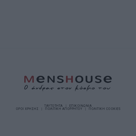
ΤΑΥΤΟΤΗΤΑ
ΕΠΙΚΟΙΝΩΝΙΑ
ΟΡΟΙ ΧΡΗΣΗΣ
ΠΟΛΙΤΙΚΗ ΑΠΟΡΡΗΤΟΥ
ΠΟΛΙΤΙΚΗ COOKIES