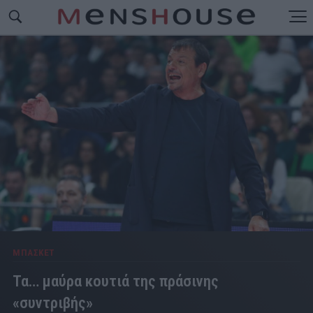
ΜΠΑΣΚΕΤ
Τα… μαύρα κουτιά της πράσινης
«συντριβής»