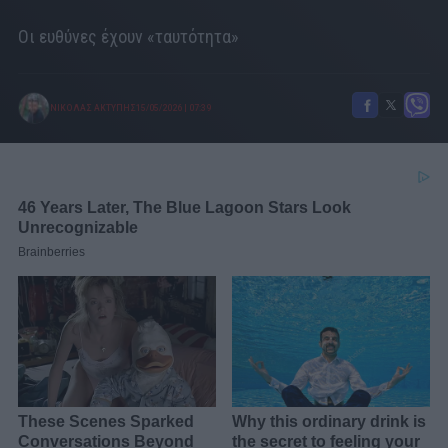
Οι ευθύνες έχουν «ταυτότητα»
ΝΙΚΟΛΑΣ ΑΚΤΥΠΗΣ
15/05/2026
|
07:39