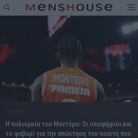
ΜΠΑΣΚΕΤ
Η πολιορκία του Μοντέρο: Οι υποψήφιοι και
το φαβορί για την απόκτηση του παίκτη που