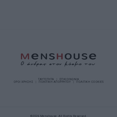
ΤΑΥΤΟΤΗΤΑ
ΕΠΙΚΟΙΝΩΝΙΑ
ΟΡΟΙ ΧΡΗΣΗΣ
ΠΟΛΙΤΙΚΗ ΑΠΟΡΡΗΤΟΥ
ΠΟΛΙΤΙΚΗ COOKIES
©2026 Menshouse. All Rights Reserved.