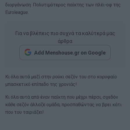
διοργάνωση. Πολυτιμότερος παίκτης των πλέι-οφ της
Euroleague.
Για να βλέπεις πιο συχνά τα καλύτερά μας
άρθρα
Add Menshouse.gr on Google
Κι όλα αυτά μαζί στην ρούκι σεζόν του στο κορυφαίο
μπασκετικό επίπεδο της χρονιάς!
Κι όλα αυτά από έναν παίκτη που μέχρι πέρσι, σχεδόν
κάθε σεζόν άλλαζε ομάδα, προσπαθώντας να βρει κάτι
που του ταιριάζει!