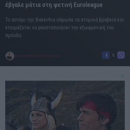
έβγαλε μάτια στη φετινή Euroleague
Το αστέρι της Βαλένθια σάρωσε τα ατομικά βραβεία και
ετοιμάζεται να ρευστοποιήσει την εξωφρενική του
πρόοδο.
ΣΩΤΗΡΗΣ ΜΗΛΙΟΣ
18/05/2026
|
09:50