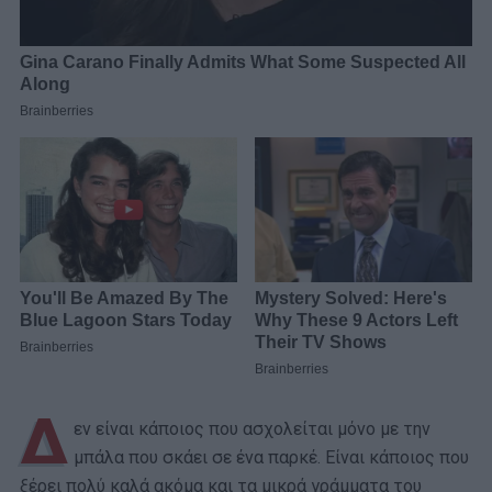
Δ
εν είναι κάποιος που ασχολείται μόνο με την
μπάλα που σκάει σε ένα παρκέ. Είναι κάποιος που
ξέρει πολύ καλά ακόμα και τα μικρά γράμματα του