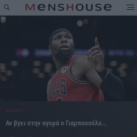
ΜΠΑΣΚΕΤ
Αν βγει στην αγορά ο Γιαμπουσέλε…