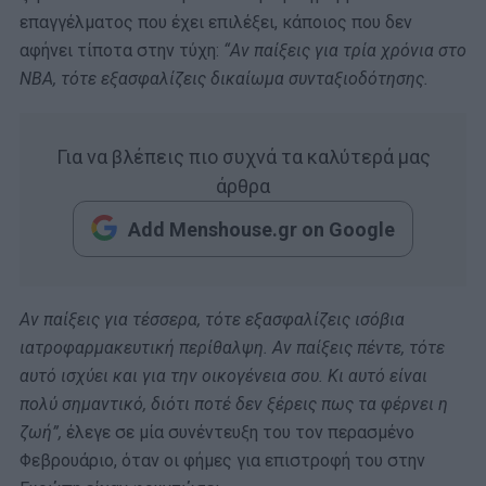
επαγγέλματος που έχει επιλέξει, κάποιος που δεν
αφήνει τίποτα στην τύχη:
“Αν παίξεις για τρία χρόνια στο
ΝΒΑ, τότε εξασφαλίζεις δικαίωμα συνταξιοδότησης.
Για να βλέπεις πιο συχνά τα καλύτερά μας
άρθρα
Add Menshouse.gr on Google
Αν παίξεις για τέσσερα, τότε εξασφαλίζεις ισόβια
ιατροφαρμακευτική περίθαλψη. Αν παίξεις πέντε, τότε
αυτό ισχύει και για την οικογένεια σου. Κι αυτό είναι
πολύ σημαντικό, διότι ποτέ δεν ξέρεις πως τα φέρνει η
ζωή”,
έλεγε σε μία συνέντευξη του τον περασμένο
Φεβρουάριο, όταν οι φήμες για επιστροφή του στην