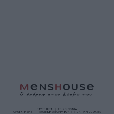
ΤΑΥΤΟΤΗΤΑ
ΕΠΙΚΟΙΝΩΝΙΑ
ΟΡΟΙ ΧΡΗΣΗΣ
ΠΟΛΙΤΙΚΗ ΑΠΟΡΡΗΤΟΥ
ΠΟΛΙΤΙΚΗ COOKIES