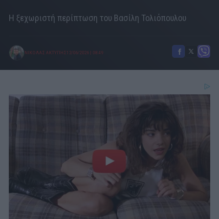
Η ξεχωριστή περίπτωση του Βασίλη Τολιόπουλου
ΝΙΚΟΛΑΣ ΑΚΤΥΠΗΣ
12/06/2026
|
08:49