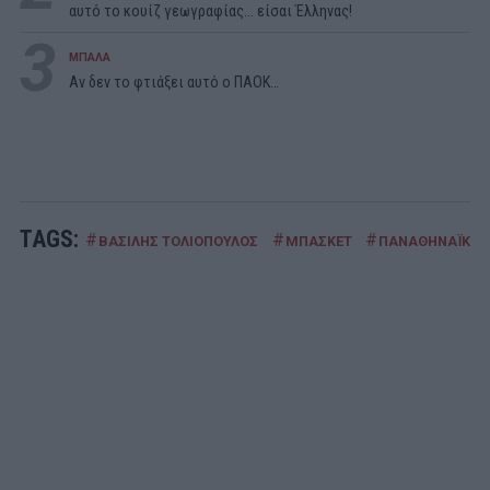
αυτό το κουίζ γεωγραφίας... είσαι Έλληνας!
3
ΜΠΑΛΑ
Αν δεν το φτιάξει αυτό ο ΠΑΟΚ…
TAGS:
#
#
#
ΒΑΣΙΛΗΣ ΤΟΛΙΟΠΟΥΛΟΣ
ΜΠΑΣΚΕΤ
ΠΑΝΑΘΗΝΑΪΚΟΣ