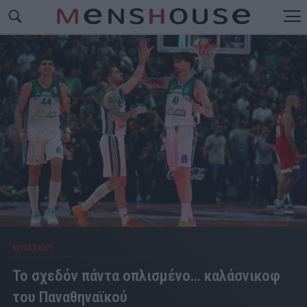
ΜΠΑΣΚΕΤ
Το σχεδόν πάντα οπλισμένο... καλάσνικοφ
του Παναθηναϊκού