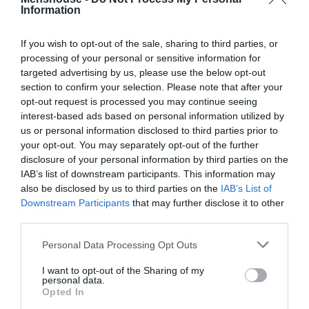
Information
If you wish to opt-out of the sale, sharing to third parties, or
processing of your personal or sensitive information for
targeted advertising by us, please use the below opt-out
section to confirm your selection. Please note that after your
opt-out request is processed you may continue seeing
interest-based ads based on personal information utilized by
us or personal information disclosed to third parties prior to
your opt-out. You may separately opt-out of the further
disclosure of your personal information by third parties on the
IAB’s list of downstream participants. This information may
also be disclosed by us to third parties on the
IAB’s List of
Downstream Participants
that may further disclose it to other
third parties.
Personal Data Processing Opt Outs
I want to opt-out of the Sharing of my
personal data.
Opted In