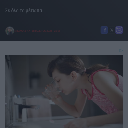
Σε όλα τα μέτωπα…
ΝΙΚΟΛΑΣ ΑΚΤΥΠΗΣ
13/06/2026
|
22:08