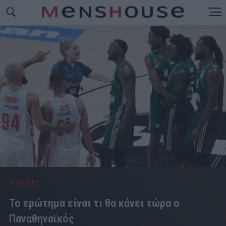
ΜΠΑΣΚΕΤ
Το ερώτημα είναι τι θα κάνει τώρα ο
Παναθηναϊκός