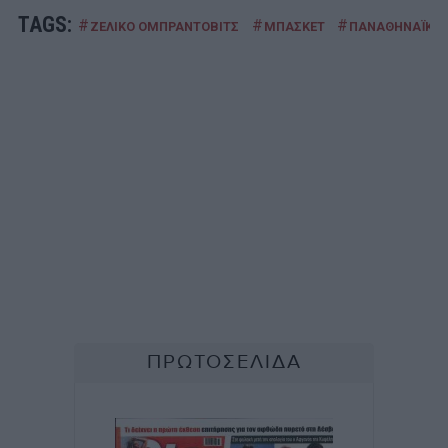
TAGS:
#
#
#
ΖΕΛΙΚΟ ΟΜΠΡΑΝΤΟΒΙΤΣ
ΜΠΑΣΚΕΤ
ΠΑΝΑΘΗΝΑΪΚΟ