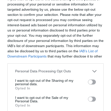
processing of your personal or sensitive information for
targeted advertising by us, please use the below opt-out
section to confirm your selection. Please note that after your
opt-out request is processed you may continue seeing
interest-based ads based on personal information utilized by
us or personal information disclosed to third parties prior to
your opt-out. You may separately opt-out of the further
disclosure of your personal information by third parties on the
IAB’s list of downstream participants. This information may
also be disclosed by us to third parties on the
IAB’s List of
Downstream Participants
that may further disclose it to other
third parties.
Personal Data Processing Opt Outs
I want to opt-out of the Sharing of my
personal data.
Opted In
I want to opt-out of the Sale of my
Personal Data.
Opted In