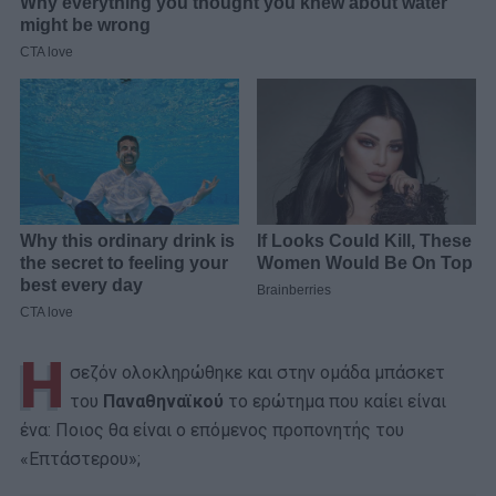
Η
σεζόν ολοκληρώθηκε και στην ομάδα μπάσκετ
του
Παναθηναϊκού
το ερώτημα που καίει είναι
ένα: Ποιος θα είναι ο επόμενος προπονητής του
«Επτάστερου»;