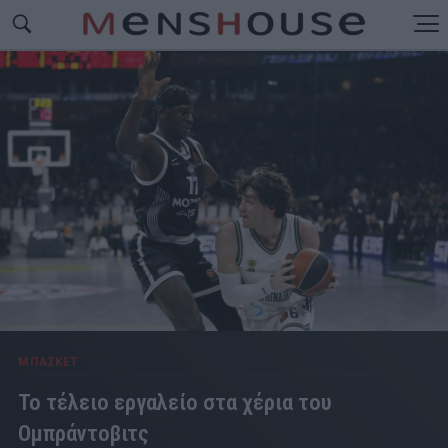
ΜΠΑΣΚΕΤ
Το τέλειο εργαλείο στα χέρια του
Ομπράντοβιτς