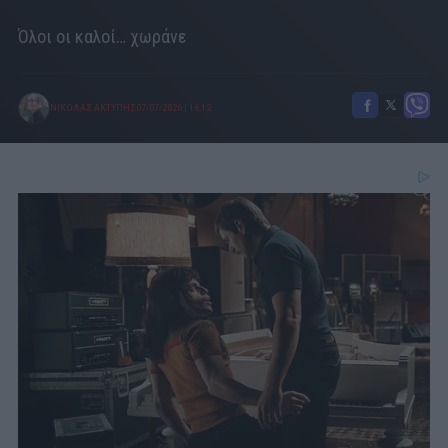
Όλοι οι καλοί… χωράνε
ΝΙΚΟΛΑΣ ΑΚΤΥΠΗΣ
07/07/2026
|
16:12