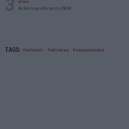
3
ΜΠΑΛΑ
Αν δεν το φτιάξει αυτό ο ΠΑΟΚ…
TAGS:
#
#
#
ΜΠΑΣΚΕΤ
ΜΠΟΝΓΚΑ
ΠΑΝΑΘΗΝΑΪΚΟΣ