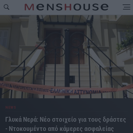
NEWS
Γλυκά Νερά: Νέο στοιχείο για τους δράστες
- Ντοκουμέντο από κάμερες ασφαλείας