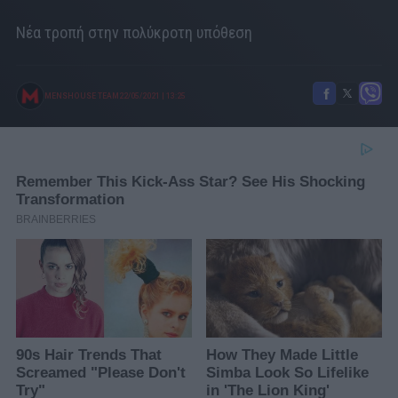
Νέα τροπή στην πολύκροτη υπόθεση
MENSHOUSE TEAM
22/05/2021
|
13:25