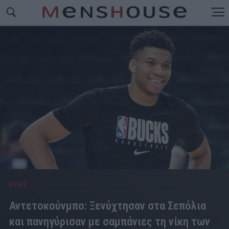
NEWS
Αντετοκούνμπο: Ξενύχτησαν στα Σεπόλια
και πανηγύρισαν με σαμπάνιες τη νίκη των