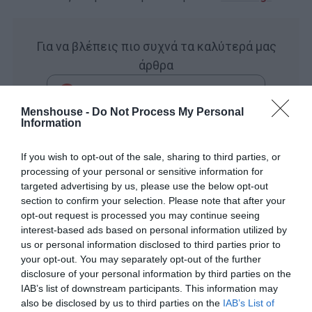
Για να βλέπεις πιο συχνά τα καλύτερά μας
άρθρα
Add Menshouse.gr on Google
Menshouse -
Do Not Process My Personal
Information
If you wish to opt-out of the sale, sharing to third parties, or
processing of your personal or sensitive information for
targeted advertising by us, please use the below opt-out
section to confirm your selection. Please note that after your
opt-out request is processed you may continue seeing
interest-based ads based on personal information utilized by
us or personal information disclosed to third parties prior to
your opt-out. You may separately opt-out of the further
disclosure of your personal information by third parties on the
IAB’s list of downstream participants. This information may
also be disclosed by us to third parties on the
IAB’s List of