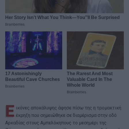
Ε
ικόνες αποκάλυψης άφησε πίσω της η τρομακτική
έκρηξη που σημειώθηκε σε διαμέρισμα στην οδό
Αρκαδίας στους Αμπελόκηπους το μεσημέρι της