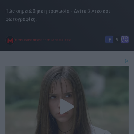
Πώς σημειώθηκε η τραγωδία - Δείτε βίντεο και
φωτογραφίες.
MENSHOUSE NEWSROOM
31/10/2024
|
17:53