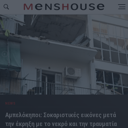
NEWS
Αμπελόκηποι: Σοκαριστικές εικόνες μετά
την έκρηξη με το νεκρό και την τραυματία