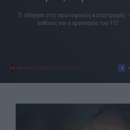
Τι οδήγησε στις πρωτοφανείς καταστροφές –
ευθύνες και η αργοπορία του 112
•
MENSHOUSE TEAM
02/11/2024
|
02:26