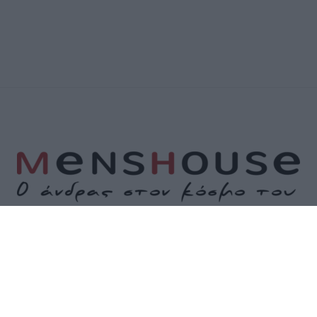
Α
ΕΠΙΚΟΙΝΩΝΙΑ
ΟΡΟΙ ΧΡΗΣΗΣ
ΠΟΛΙΤΙΚΗ ΑΠΟΡΡΗΤΟΥ
ΠΟΛΙΤΙ