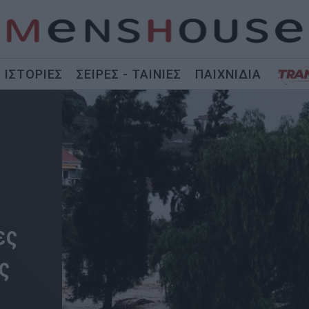
ΙΣΤΟΡΙΕΣ
ΣΕΙΡΕΣ - ΤΑΙΝΙΕΣ
ΠΑΙΧΝΙΔΙΑ
ες
ς