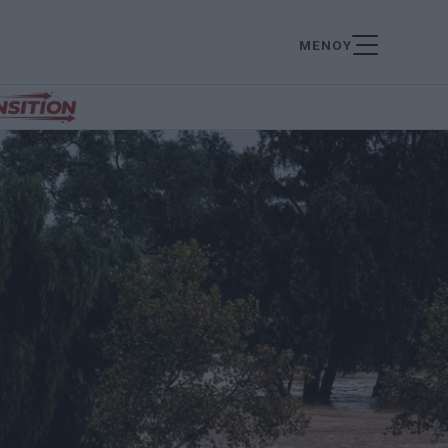
ΜΕΝΟΥ