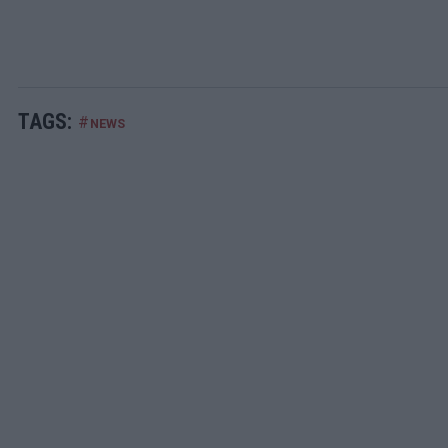
TAGS:
#
NEWS