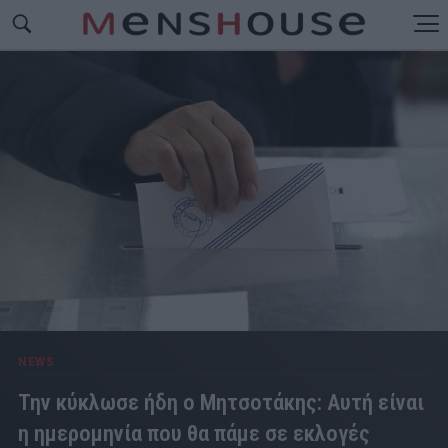
NEWS
Την κύκλωσε ήδη ο Μητσοτάκης: Αυτή είναι
η ημερομηνία που θα πάμε σε εκλογές