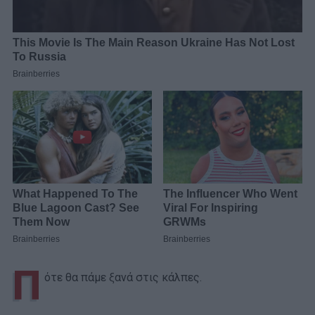
Π
ότε θα πάμε ξανά στις κάλπες.