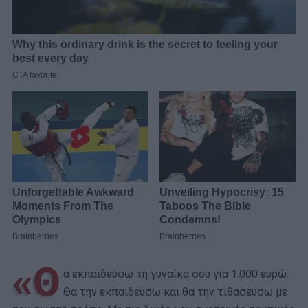
«Θ
α εκπαιδεύσω τη γυναίκα σου για 1.000 ευρώ.
Θα την εκπαιδεύσω και θα την τιθασεύσω με