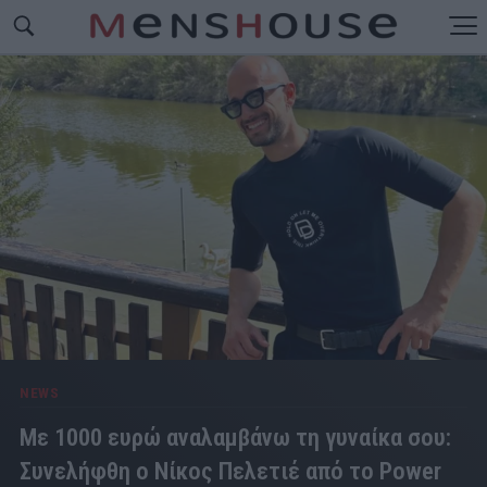
NEWS
Mε 1000 ευρώ αναλαμβάνω τη γυναίκα σου:
Συνελήφθη ο Νίκος Πελετιέ από το Power