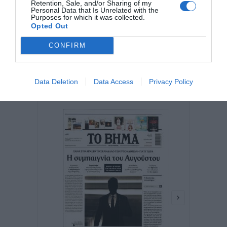
Retention, Sale, and/or Sharing of my
Personal Data that Is Unrelated with the
Purposes for which it was collected.
Opted Out
CONFIRM
Data Deletion
Data Access
Privacy Policy