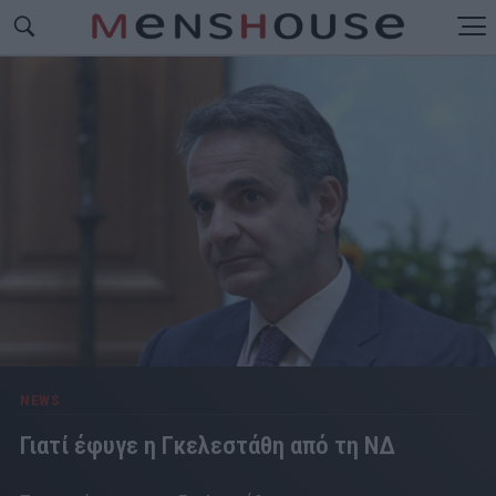
NEWS
Γιατί έφυγε η Γκελεστάθη από τη ΝΔ