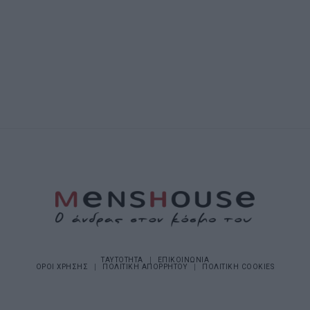
ΤΑΥΤΟΤΗΤΑ
ΕΠΙΚΟΙΝΩΝΙΑ
ΟΡΟΙ ΧΡΗΣΗΣ
ΠΟΛΙΤΙΚΗ ΑΠΟΡΡΗΤΟΥ
ΠΟΛΙΤΙΚΗ COOKIES