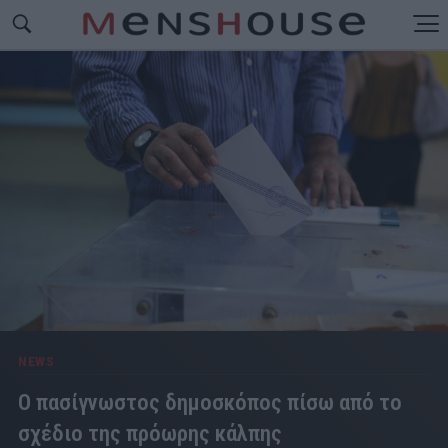
NEWS
Ο πασίγνωστος δημοσκόπος πίσω από το
σχέδιο της πρόωρης κάλπης