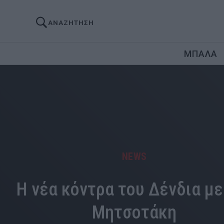
ΑΝΑΖΗΤΗΣΗ
ΜΠΑΛΑ
NEWS
Η νέα κόντρα του Δένδια με
Μητσοτάκη