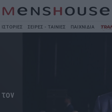
ΙΣΤΟΡΙΕΣ
ΣΕΙΡΕΣ - ΤΑΙΝΙΕΣ
ΠΑΙΧΝΙΔΙΑ
 τον