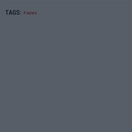
TAGS:
#
NEWS