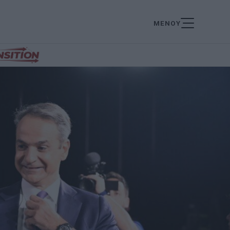
ΜΕΝΟΥ