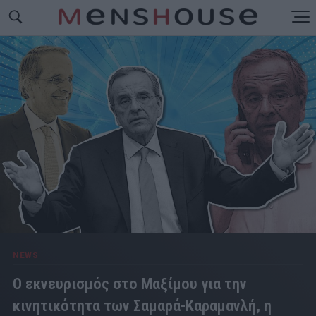
NEWS
Ο εκνευρισμός στο Μαξίμου για την
κινητικότητα των Σαμαρά-Καραμανλή, η