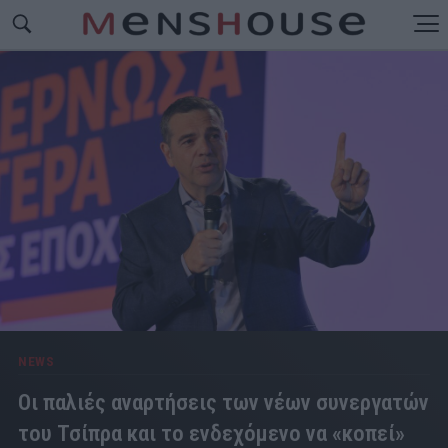
NEWS
Οι παλιές αναρτήσεις των νέων συνεργατών
του Τσίπρα και το ενδεχόμενο να «κοπεί»