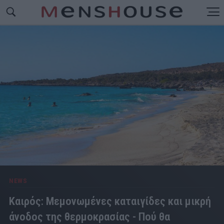
NEWS
Καιρός: Μεμονωμένες καταιγίδες και μικρή
άνοδος της θερμοκρασίας - Πού θα