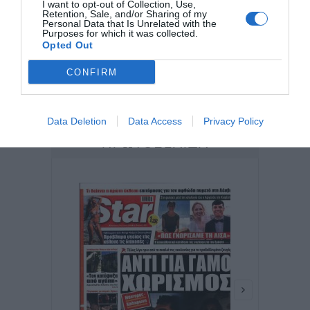
I want to opt-out of Collection, Use,
Retention, Sale, and/or Sharing of my
Personal Data that Is Unrelated with the
Purposes for which it was collected.
Opted Out
CONFIRM
Data Deletion
Data Access
Privacy Policy