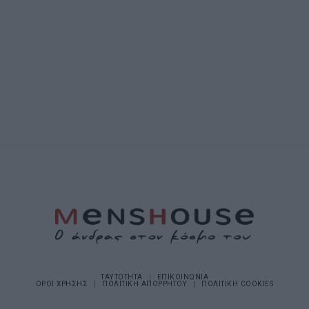
ΤΑΥΤΟΤΗΤΑ
ΕΠΙΚΟΙΝΩΝΙΑ
ΟΡΟΙ ΧΡΗΣΗΣ
ΠΟΛΙΤΙΚΗ ΑΠΟΡΡΗΤΟΥ
ΠΟΛΙΤΙΚΗ COOKIES