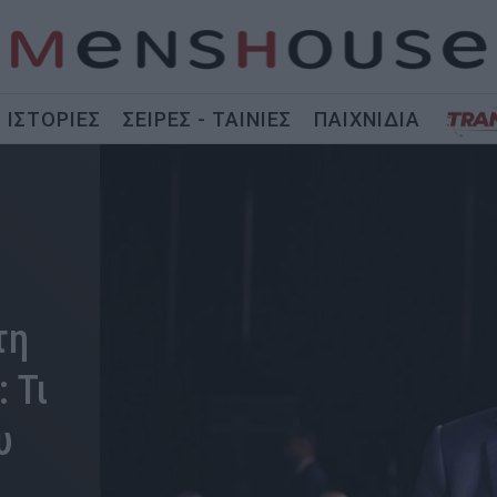
ΙΣΤΟΡΙΕΣ
ΣΕΙΡΕΣ - ΤΑΙΝΙΕΣ
ΠΑΙΧΝΙΔΙΑ
τη
 Τι
υ