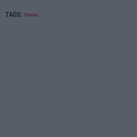
TAGS:
#
NEWS