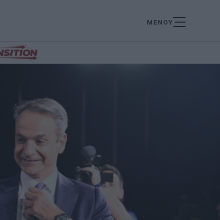
ΜΕΝΟΥ