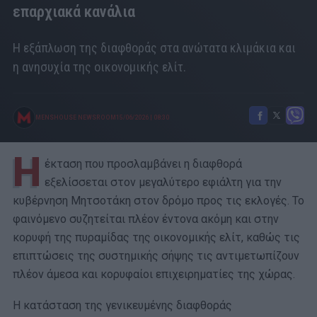
επαρχιακά κανάλια
Η εξάπλωση της διαφθοράς στα ανώτατα κλιμάκια και
η ανησυχία της οικονομικής ελίτ.
MENSHOUSE NEWSROOM
15/06/2026
|
08:30
H
έκταση που προσλαμβάνει η διαφθορά
εξελίσσεται στον μεγαλύτερο εφιάλτη για την
κυβέρνηση Μητσοτάκη στον δρόμο προς τις εκλογές. Το
φαινόμενο συζητείται πλέον έντονα ακόμη και στην
κορυφή της πυραμίδας της οικονομικής ελίτ, καθώς τις
επιπτώσεις της συστημικής σήψης τις αντιμετωπίζουν
πλέον άμεσα και κορυφαίοι επιχειρηματίες της χώρας.
Η κατάσταση της γενικευμένης διαφθοράς