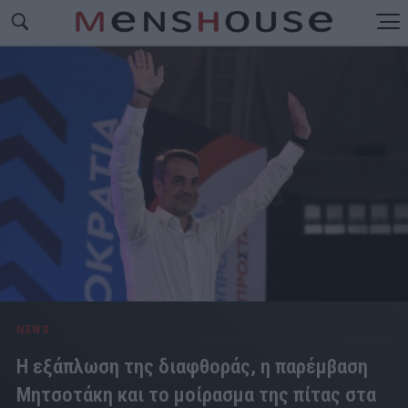
NEWS
Η εξάπλωση της διαφθοράς, η παρέμβαση
Μητσοτάκη και το μοίρασμα της πίτας στα