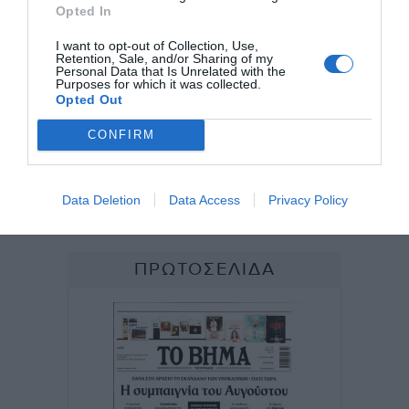
Opted In
I want to opt-out of Collection, Use,
Retention, Sale, and/or Sharing of my
Personal Data that Is Unrelated with the
Purposes for which it was collected.
Opted Out
CONFIRM
Data Deletion
Data Access
Privacy Policy