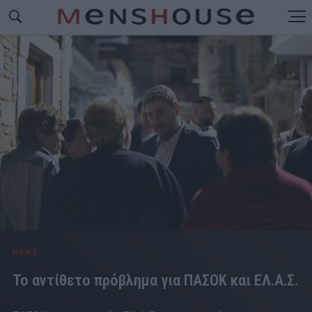
NEWS
Το αντίθετο πρόβλημα για ΠΑΣΟΚ και ΕΛ.Α.Σ.