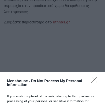
κυριαρχία στον προοδευτικό χώρο θα κριθεί στις
λεπτομέρειες…
Διαβάστε περισσότερα στο
ethnos.gr
Menshouse -
Do Not Process My Personal
Information
If you wish to opt-out of the sale, sharing to third parties, or
processing of your personal or sensitive information for