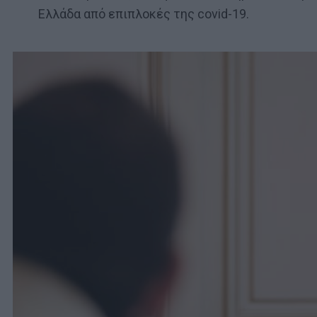
Ελλάδα από επιπλοκές της covid-19.