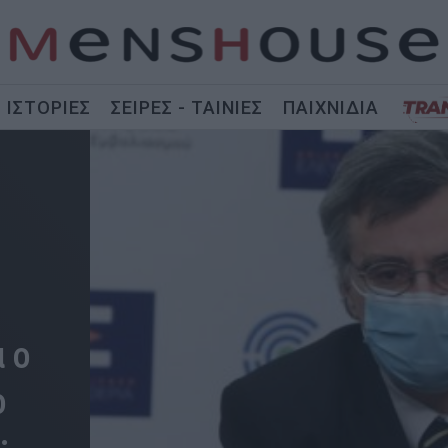
ΙΣΤΟΡΙΕΣ
ΣΕΙΡΕΣ - ΤΑΙΝΙΕΣ
ΠΑΙΧΝΙΔΙΑ
 ο
ο