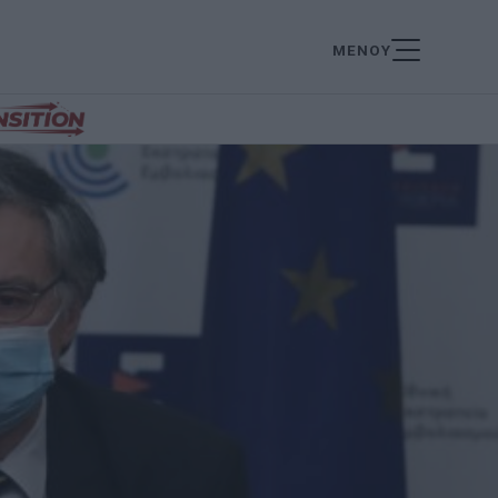
ΜΕΝΟΥ