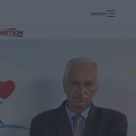
ΜΕΝΟΥ