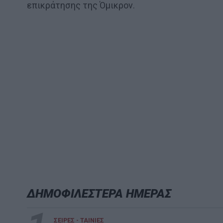
επικράτησης της Όμικρον.
ΔΗΜΟΦΙΛΕΣΤΕΡΑ ΗΜΕΡΑΣ
ΣΕΙΡΕΣ - ΤΑΙΝΙΕΣ