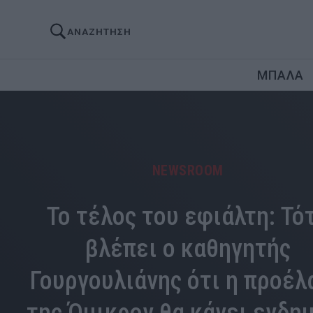
ΑΝΑΖΗΤΗΣΗ
ΜΠΑΛΑ
NEWSROOM
Το τέλος του εφιάλτη: Τό
βλέπει ο καθηγητής
Γουργουλιάνης ότι η προέλ