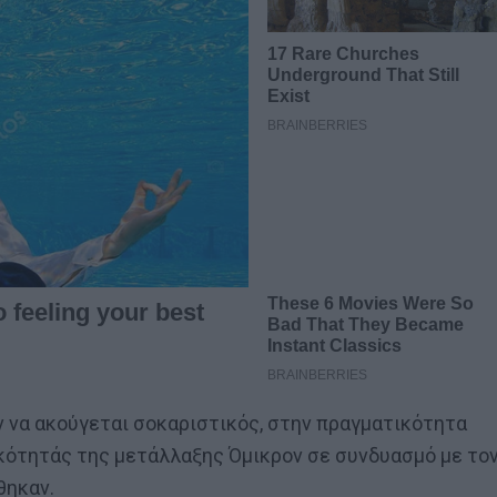
 να ακούγεται σοκαριστικός, στην πραγματικότητα
ικότητάς της μετάλλαξης Όμικρον σε συνδυασμό με το
θηκαν.