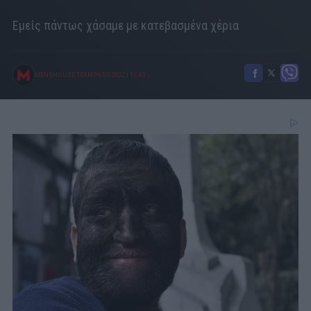
Εμείς πάντως χάσαμε με κατεβασμένα χέρια
MENSHOUSE TEAM
09/07/2022
|
11:40