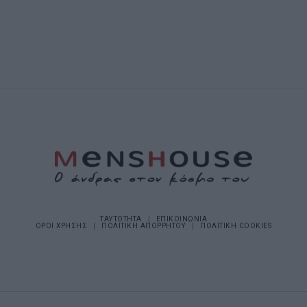
ΤΑΥΤΟΤΗΤΑ
ΕΠΙΚΟΙΝΩΝΙΑ
ΟΡΟΙ ΧΡΗΣΗΣ
ΠΟΛΙΤΙΚΗ ΑΠΟΡΡΗΤΟΥ
ΠΟΛΙΤΙΚΗ COOKIES