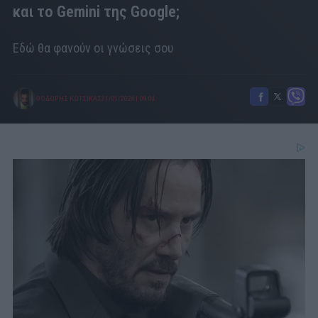
και το Gemini της Google;
Εδώ θα φανούν οι γνώσεις σου
ΘΟΔΩΡΗΣ ΚΩΤΣΙΚΑΣ
31/01/2026
|
09:04