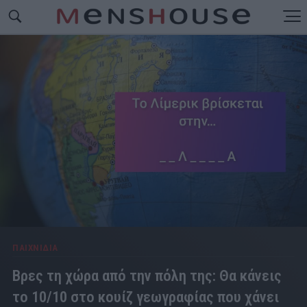
ΠΑΙΧΝΙΔΙΑ
Βρες τη χώρα από την πόλη της: Θα κάνεις
το 10/10 στο κουίζ γεωγραφίας που χάνει