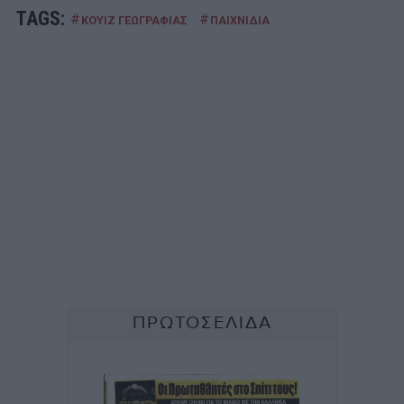
TAGS:
#
#
ΚΟΥΙΖ ΓΕΩΓΡΑΦΙΑΣ
ΠΑΙΧΝΙΔΙΑ