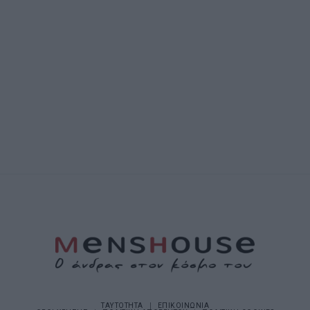
ΤΑΥΤΟΤΗΤΑ
ΕΠΙΚΟΙΝΩΝΙΑ