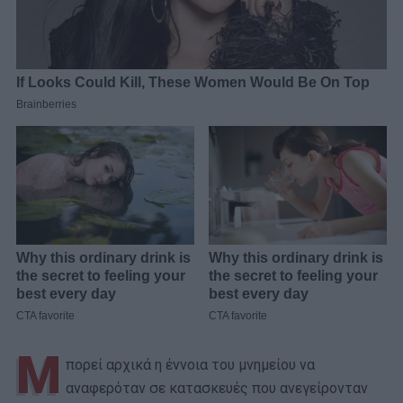
Μ
πορεί αρχικά η έννοια του μνημείου να
αναφερόταν σε κατασκευές που ανεγείρονταν