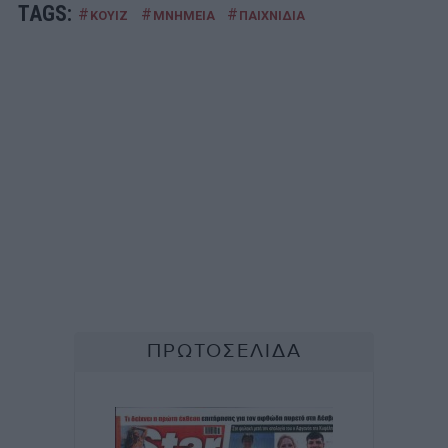
TAGS:
#
#
#
ΚΟΥΙΖ
ΜΝΗΜΕΙΑ
ΠΑΙΧΝΙΔΙΑ