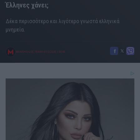
Έλληνες χάνει;
Δέκα περισσότερο και λιγότερο γνωστά ελληνικά
μνημεία.
MENSHOUSE TEAM
19/10/2025
|
00:05