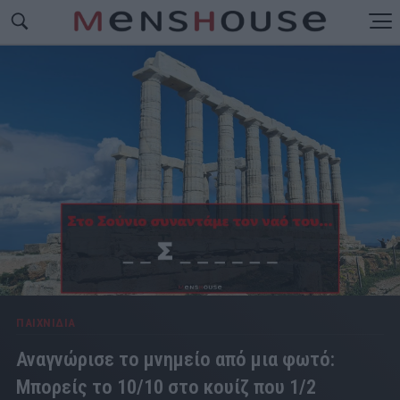
ΠΑΙΧΝΙΔΙΑ
Αναγνώρισε το μνημείο από μια φωτό:
Μπορείς το 10/10 στο κουίζ που 1/2