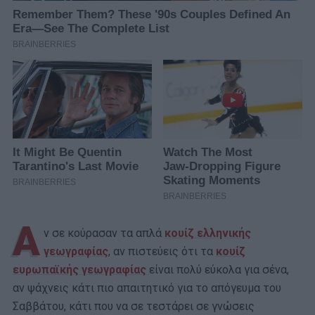
Α
ν σε κούρασαν τα απλά
κουίζ ελληνικής
γεωγραφίας
, αν πιστεύεις ότι τα
κουίζ
ευρωπαϊκής γεωγραφίας
είναι πολύ εύκολα για σένα,
αν ψάχνεις κάτι πιο απαιτητικό για το απόγευμα του
Σαββάτου, κάτι που να σε τεστάρει σε γνώσεις