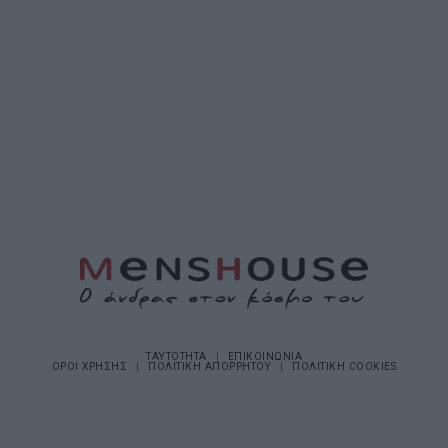
ΤΑΥΤΟΤΗΤΑ
ΕΠΙΚΟΙΝΩΝΙΑ
ΟΡΟΙ ΧΡΗΣΗΣ
ΠΟΛΙΤΙΚΗ ΑΠΟΡΡΗΤΟΥ
ΠΟΛΙΤΙΚΗ COOKIES