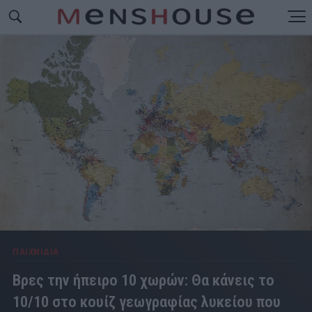
ΠΑΙΧΝΙΔΙΑ
Βρες την ήπειρο 10 χωρών: Θα κάνεις το
10/10 στο κουίζ γεωγραφίας λυκείου που